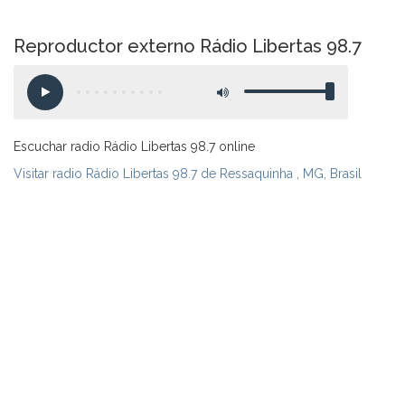
Reproductor externo Rádio Libertas 98.7
Escuchar radio Rádio Libertas 98.7 online
Visitar radio Rádio Libertas 98.7 de Ressaquinha , MG, Brasil