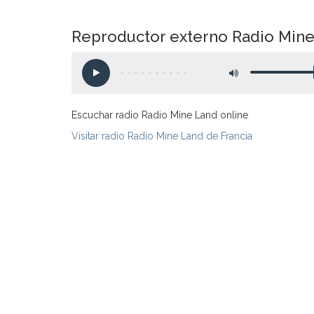
Reproductor externo Radio Min
Escuchar radio Radio Mine Land online
Visitar radio Radio Mine Land de Francia