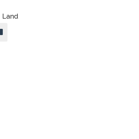
e Land