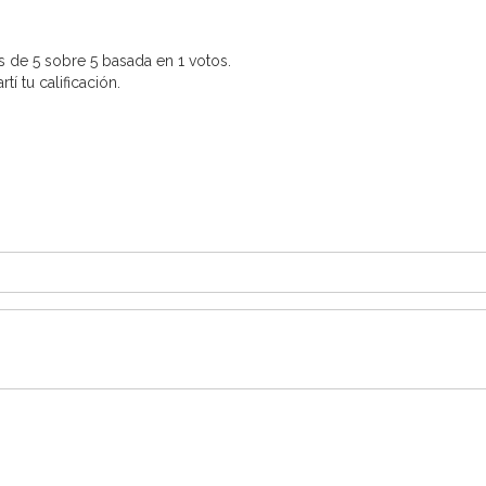
 de 5 sobre 5 basada en 1 votos.
í tu calificación.