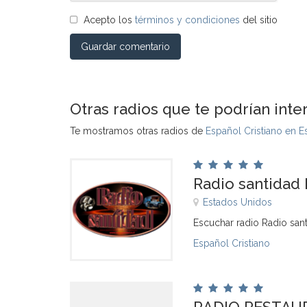
Acepto los
términos y condiciones
del sitio
Guardar comentario
Otras radios que te podrían inte
Te mostramos otras radios de
Español Cristiano en 
Radio santidad 
Estados Unidos
Escuchar radio Radio sant
Español Cristiano