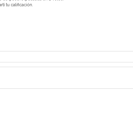
í tu calificación.