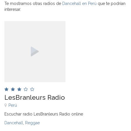
Te mostramos otras radios de
Dancehall en Perú
que te podrían
interesar.
LesBranleurs Radio
Perú
Escuchar radio LesBranleurs Radio online
Dancehall
,
Reggae