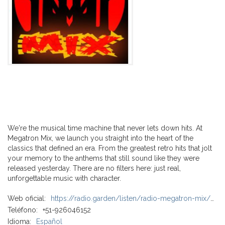
We're the musical time machine that never lets down hits. At
Megatron Mix, we launch you straight into the heart of the
classics that defined an era. From the greatest retro hits that jolt
your memory to the anthems that still sound like they were
released yesterday. There are no filters here: just real,
unforgettable music with character.
Web oficial:
https://radio.garden/listen/radio-megatron-mix/YWWPRgkS?hl=es
Teléfono:
+51-926046152
Idioma:
Español