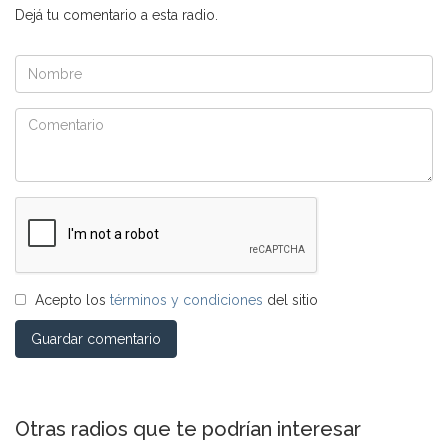
Dejá tu comentario a esta radio.
Acepto los
términos y condiciones
del sitio
Guardar comentario
Otras radios que te podrían interesar