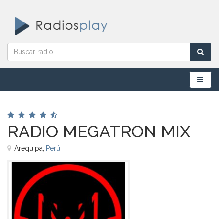
Menú
RADIO MEGATRON MIX
Arequipa,
Perú