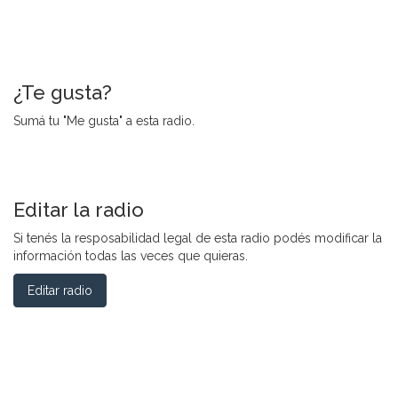
¿Te gusta?
Sumá tu "Me gusta" a esta radio.
Editar la radio
Si tenés la resposabilidad legal de esta radio podés modificar la
información todas las veces que quieras.
Editar radio