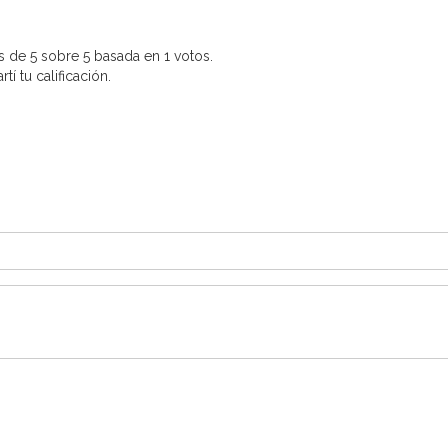
 de 5 sobre 5 basada en 1 votos.
í tu calificación.