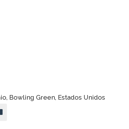
io, Bowling Green, Estados Unidos