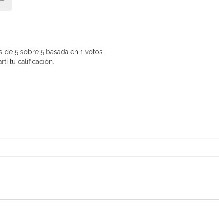
 de 5 sobre 5 basada en 1 votos.
í tu calificación.