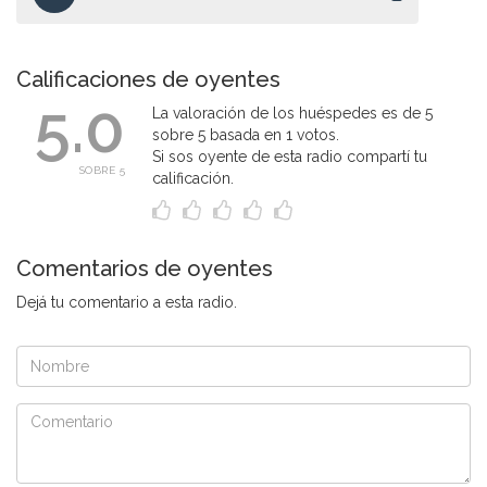
Calificaciones de oyentes
5.0
La valoración de los huéspedes es de 5
sobre 5 basada en 1 votos.
Si sos oyente de esta radio compartí tu
SOBRE 5
calificación.
Comentarios de oyentes
Dejá tu comentario a esta radio.