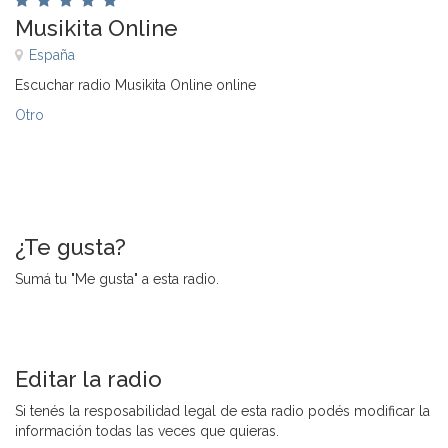
Musikita Online
España
Escuchar radio Musikita Online online
Otro
¿Te gusta?
Sumá tu "Me gusta" a esta radio.
Editar la radio
Si tenés la resposabilidad legal de esta radio podés modificar la
información todas las veces que quieras.