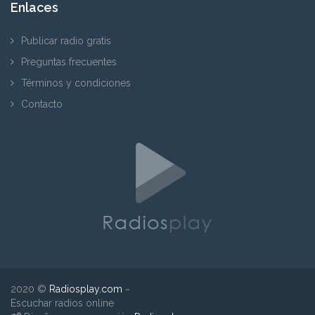
Enlaces
Publicar radio gratis
Preguntas frecuentes
Términos y condiciones
Contacto
2020 ©
Radiosplay.com
~
Escuchar radios online