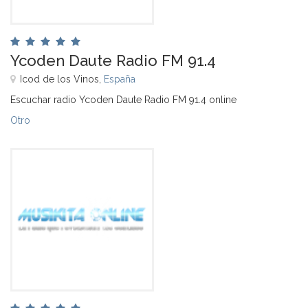
Ycoden Daute Radio FM 91.4
Icod de los Vinos,
España
Escuchar radio Ycoden Daute Radio FM 91.4 online
Otro