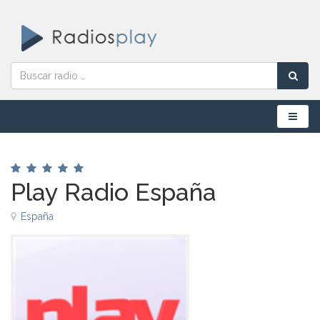
Menú
Play Radio España
España