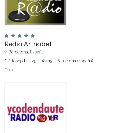
Radio Artnobel
Barcelona,
España
C/ Josep Pla, 25 - 08019 - Barcelona (España)
Otro