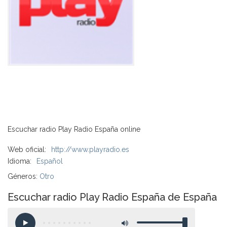
Escuchar radio Play Radio España online
Web oficial:
http://www.playradio.es
Idioma:
Español
Géneros:
Otro
Escuchar radio Play Radio España de España