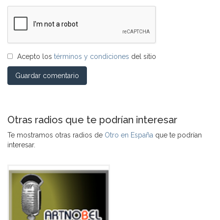
Acepto los
términos y condiciones
del sitio
Guardar comentario
Otras radios que te podrían interesar
Te mostramos otras radios de
Otro en España
que te podrían
interesar.