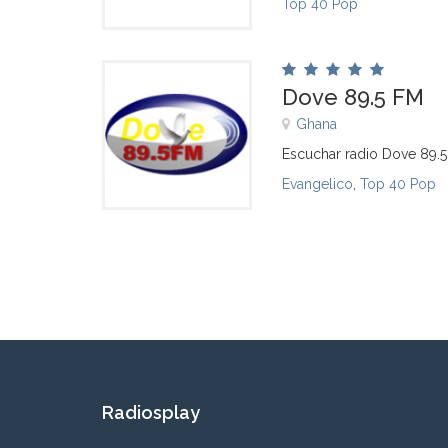
Top 40 Pop
Dove 89.5 FM
Ghana
Escuchar radio Dove 89.5
Evangelico
,
Top 40 Pop
Radiosplay