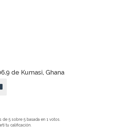
06.9 de Kumasi, Ghana
 de 5 sobre 5 basada en 1 votos.
í tu calificación.