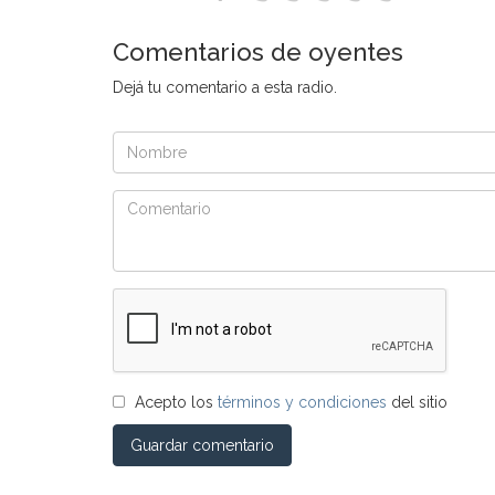
Comentarios de oyentes
Dejá tu comentario a esta radio.
Acepto los
términos y condiciones
del sitio
Guardar comentario