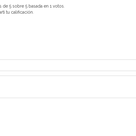
 de 5 sobre 5 basada en 1 votos.
í tu calificación.