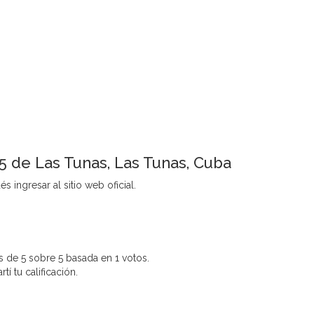
.5 de Las Tunas, Las Tunas, Cuba
s ingresar al sitio web oficial.
 de 5 sobre 5 basada en 1 votos.
í tu calificación.