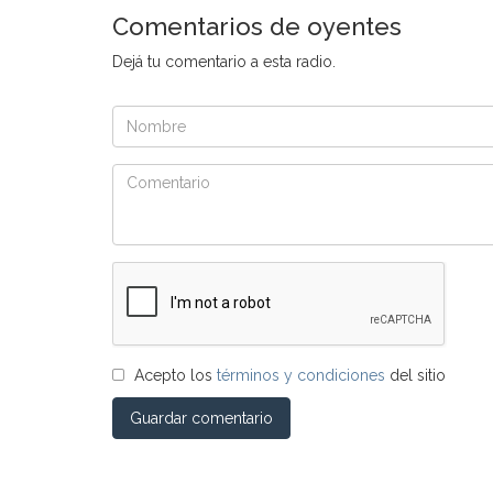
Comentarios de oyentes
Dejá tu comentario a esta radio.
Acepto los
términos y condiciones
del sitio
Guardar comentario