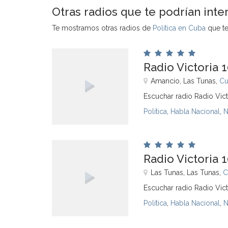
Otras radios que te podrían inte
Te mostramos otras radios de
Política en Cuba
que te
Radio Victoria 
Amancio, Las Tunas,
Cu
Escuchar radio Radio Vict
Política
,
Habla Nacional
,
N
Radio Victoria 
Las Tunas, Las Tunas,
C
Escuchar radio Radio Vict
Política
,
Habla Nacional
,
N