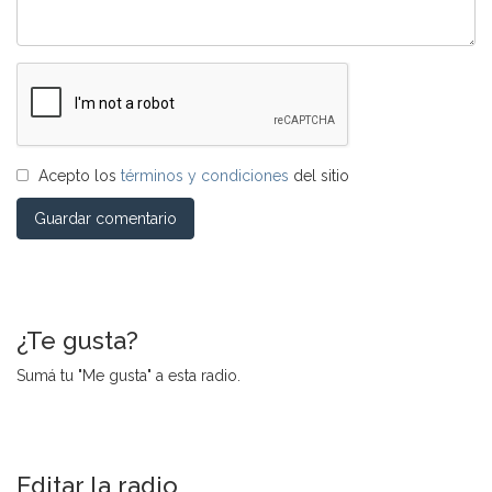
Acepto los
términos y condiciones
del sitio
Guardar comentario
¿Te gusta?
Sumá tu "Me gusta" a esta radio.
Editar la radio