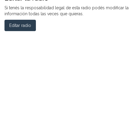
Si tenés la resposabilidad legal de esta radio podés modificar la
información todas las veces que quieras.
Editar radio