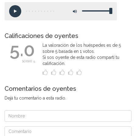
Calificaciones de oyentes
5.0
La valoración de los huéspedes es de 5
sobre 5 basada en 1 votos.
Si sos oyente de esta radio compartí tu
SOBRE 5
calificación.
Comentarios de oyentes
Dejá tu comentario a esta radio.