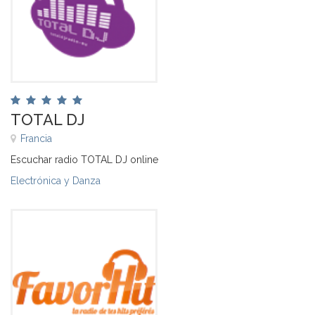
TOTAL DJ
Francia
Escuchar radio TOTAL DJ online
Electrónica y Danza