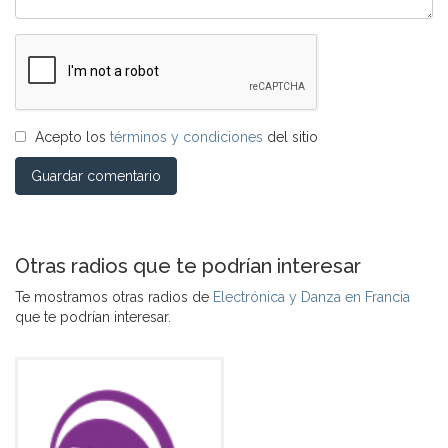
Acepto los
términos y condiciones
del sitio
Guardar comentario
Otras radios que te podrían interesar
Te mostramos otras radios de
Electrónica y Danza en Francia
que te podrían interesar.