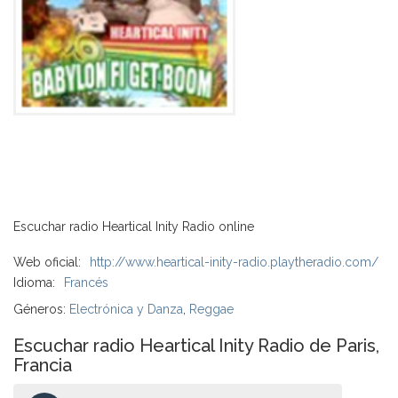
Escuchar radio Heartical Inity Radio online
Web oficial:
http://www.heartical-inity-radio.playtheradio.com/
Idioma:
Francés
Géneros:
Electrónica y Danza
,
Reggae
Escuchar radio Heartical Inity Radio de Paris,
Francia