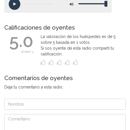
Calificaciones de oyentes
5.0
La valoración de los huéspedes es de 5
sobre 5 basada en 1 votos.
Si sos oyente de esta radio compartí tu
SOBRE 5
calificación.
Comentarios de oyentes
Dejá tu comentario a esta radio.