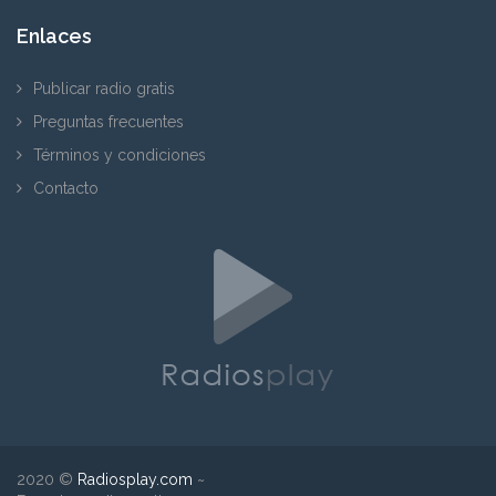
Enlaces
Publicar radio gratis
Preguntas frecuentes
Términos y condiciones
Contacto
2020 ©
Radiosplay.com
~