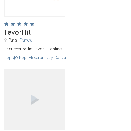
FavorHit
Paris,
Francia
Escuchar radio FavorHit online
Top 40 Pop
,
Electrónica y Danza