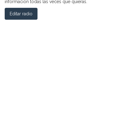
información todas las veces que quieras.
Editar radio