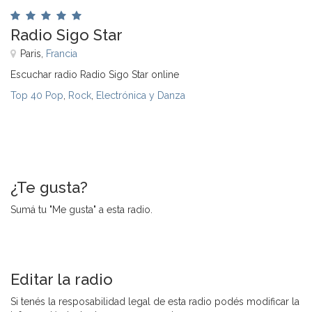
Radio Sigo Star
Paris,
Francia
Escuchar radio Radio Sigo Star online
Top 40 Pop
,
Rock
,
Electrónica y Danza
¿Te gusta?
Sumá tu "Me gusta" a esta radio.
Editar la radio
Si tenés la resposabilidad legal de esta radio podés modificar la