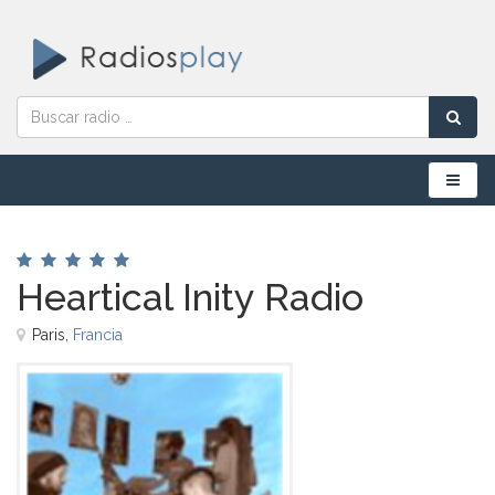
Menú
Heartical Inity Radio
Paris,
Francia