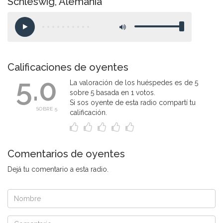
Schleswig, Alemania
Calificaciones de oyentes
5.0
La valoración de los huéspedes es de 5
sobre 5 basada en 1 votos.
Si sos oyente de esta radio compartí tu
SOBRE 5
calificación.
Comentarios de oyentes
Dejá tu comentario a esta radio.