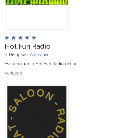
Hot Fun Radio
Delligsen,
Alemania
Escuchar radio Hot Fun Radio online
Variedad