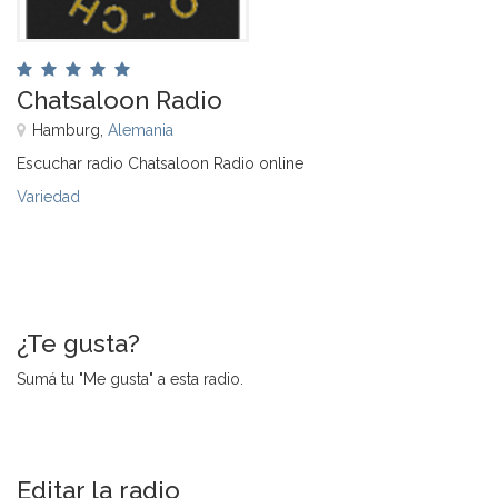
Chatsaloon Radio
Hamburg,
Alemania
Escuchar radio Chatsaloon Radio online
Variedad
¿Te gusta?
Sumá tu "Me gusta" a esta radio.
Editar la radio