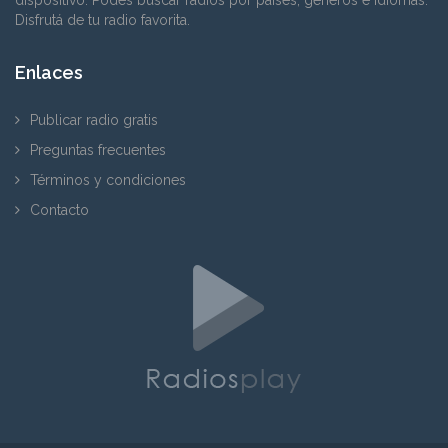
Disfrutá de tu radio favorita.
Enlaces
Publicar radio gratis
Preguntas frecuentes
Términos y condiciones
Contacto