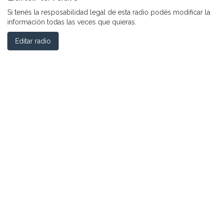
Si tenés la resposabilidad legal de esta radio podés modificar la
información todas las veces que quieras.
Editar radio