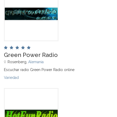
Green Power Radio
Rosenberg,
Alemania
Escuchar radio Green Power Radio online
Variedad