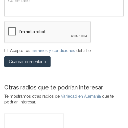
Acepto los
términos y condiciones
del sitio
Guardar comentario
Otras radios que te podrían interesar
Te mostramos otras radios de
Variedad en Alemania
que te
podrían interesar.