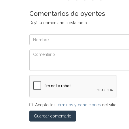
Comentarios de oyentes
Dejá tu comentario a esta radio.
Acepto los
términos y condiciones
del sitio
Guardar comentario