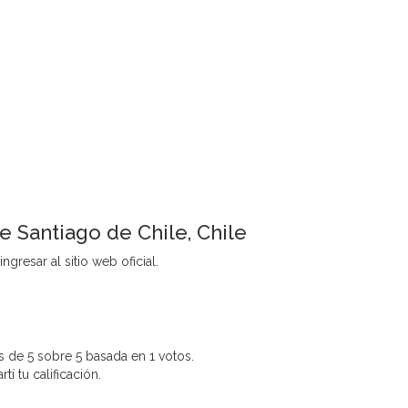
e Santiago de Chile, Chile
ngresar al sitio web oficial.
 de 5 sobre 5 basada en 1 votos.
í tu calificación.