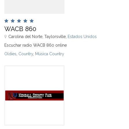
WACB 860
Carolina del Norte, Taylorsville,
Estados Unidos
Escuchar radio WACB 860 online
Oldies
,
Country
,
Música Country