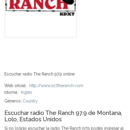
Escuchar radio The Ranch 97.9 online
Web oficial:
http://www.107theranch.com
Idioma:
Inglés
Géneros:
Country
Escuchar radio The Ranch 97.9 de Montana,
Lolo, Estados Unidos
Si no lográs escuchar la radio The Ranch 97.9 podés ingresar al