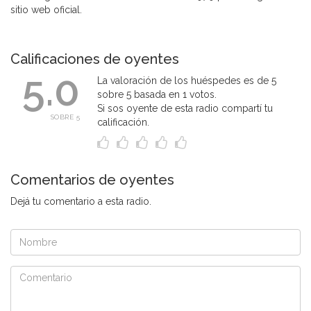
sitio web oficial.
Calificaciones de oyentes
5.0
La valoración de los huéspedes es de 5
sobre 5 basada en 1 votos.
Si sos oyente de esta radio compartí tu
SOBRE 5
calificación.
Comentarios de oyentes
Dejá tu comentario a esta radio.