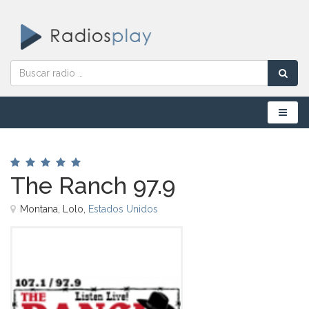
Menú
The Ranch 97.9
Montana, Lolo,
Estados Unidos