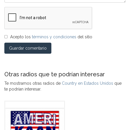
Acepto los
términos y condiciones
del sitio
Guardar comentario
Otras radios que te podrían interesar
Te mostramos otras radios de
Country en Estados Unidos
que
te podrían interesar.