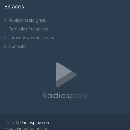
Enlaces
Publicar radio gratis
Preguntas frecuentes
Términos y condiciones
Contacto
2020 ©
Radiosplay.com
~
Escuchar radios online