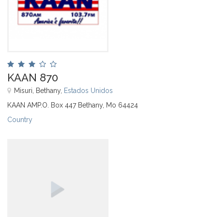
KAAN 870
Misuri, Bethany,
Estados Unidos
KAAN AMP.O. Box 447 Bethany, Mo 64424
Country