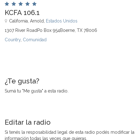
KCFA 106.1
California, Arnold,
Estados Unidos
1307 River RoadPo Box 954Boerne, TX 78006
Country
,
Comunidad
¿Te gusta?
Sumá tu "Me gusta" a esta radio.
Editar la radio
Si tenés la resposabilidad legal de esta radio podés modificar la
información todas las veces que quieras.