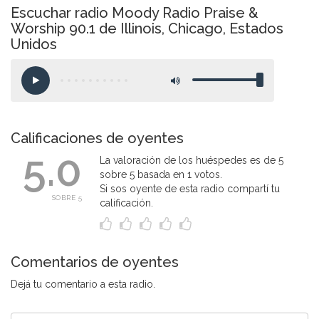
Escuchar radio Moody Radio Praise &
Worship 90.1 de Illinois, Chicago, Estados
Unidos
Calificaciones de oyentes
5.0
La valoración de los huéspedes es de 5
sobre 5 basada en 1 votos.
Si sos oyente de esta radio compartí tu
SOBRE 5
calificación.
Comentarios de oyentes
Dejá tu comentario a esta radio.