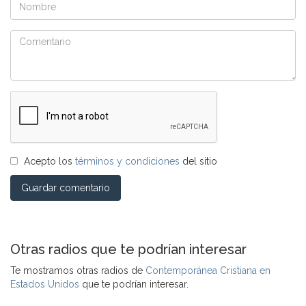
Acepto los
términos y condiciones
del sitio
Guardar comentario
Otras radios que te podrían interesar
Te mostramos otras radios de
Contemporánea Cristiana en
Estados Unidos
que te podrían interesar.