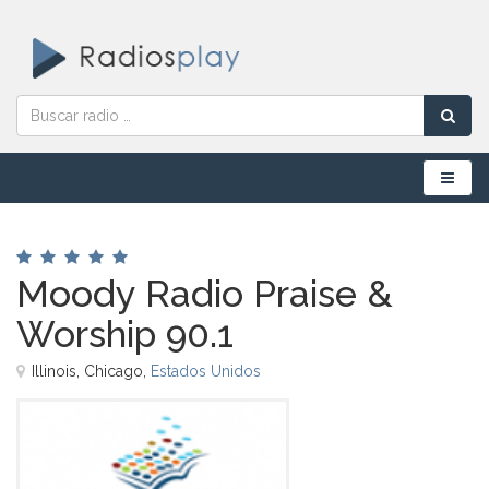
Menú
Moody Radio Praise &
Worship 90.1
Illinois, Chicago,
Estados Unidos