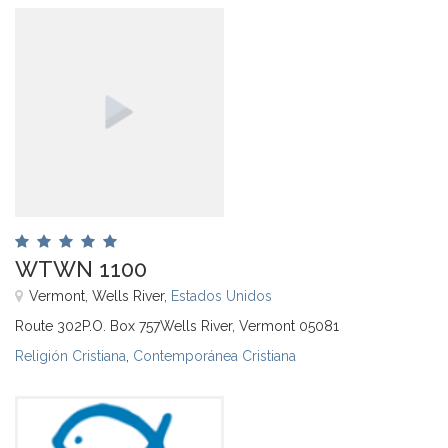
WTWN 1100
Vermont, Wells River,
Estados Unidos
Route 302P.O. Box 757Wells River, Vermont 05081
Religión Cristiana
,
Contemporánea Cristiana