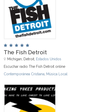
The Fish Detroit
Míchigan, Detroit,
Estados Unidos
Escuchar radio The Fish Detroit online
Contemporánea Cristiana
,
Música Local