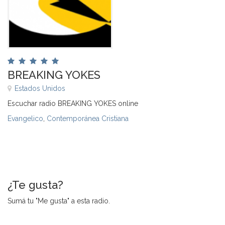
BREAKING YOKES
Estados Unidos
Escuchar radio BREAKING YOKES online
Evangelico
,
Contemporánea Cristiana
¿Te gusta?
Sumá tu "Me gusta" a esta radio.