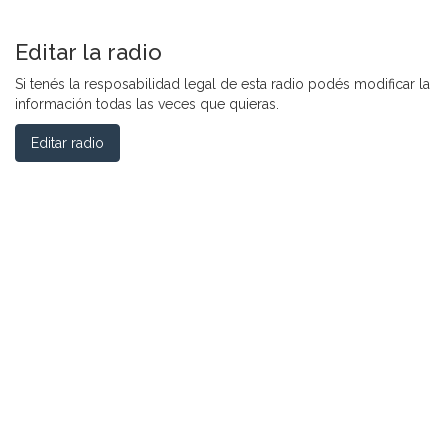
Editar la radio
Si tenés la resposabilidad legal de esta radio podés modificar la
información todas las veces que quieras.
Editar radio