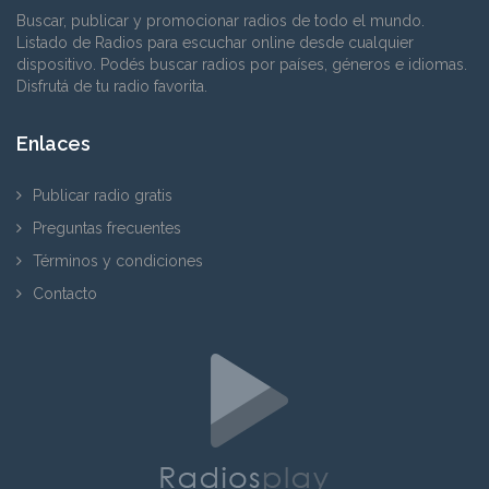
Buscar, publicar y promocionar radios de todo el mundo.
Listado de Radios para escuchar online desde cualquier
dispositivo. Podés buscar radios por países, géneros e idiomas.
Disfrutá de tu radio favorita.
Enlaces
Publicar radio gratis
Preguntas frecuentes
Términos y condiciones
Contacto