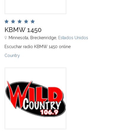
KBMW 1450
Minnesota, Breckenridge,
Estados Unidos
Escuchar radio KBMW 1450 online
Country