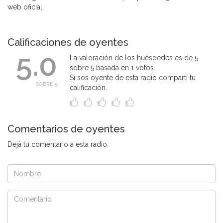
web oficial.
Calificaciones de oyentes
5.0
La valoración de los huéspedes es de 5
sobre 5 basada en 1 votos.
Si sos oyente de esta radio compartí tu
SOBRE 5
calificación.
Comentarios de oyentes
Dejá tu comentario a esta radio.