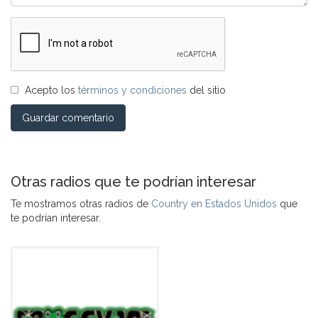
Acepto los
términos y condiciones
del sitio
Guardar comentario
Otras radios que te podrían interesar
Te mostramos otras radios de
Country en Estados Unidos
que
te podrían interesar.