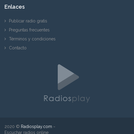
Enlaces
Publicar radio gratis
Preguntas frecuentes
Términos y condiciones
Contacto
2020 ©
Radiosplay.com
~
Escuchar radios online