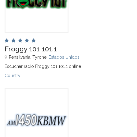
Froggy 101 101.1
Pensilvania, Tyrone,
Estados Unidos
Escuchar radio Froggy 101 101.1 online
Country