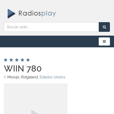
Menú
WIIN 780
Misisipi, Ridgeland,
Estados Unidos