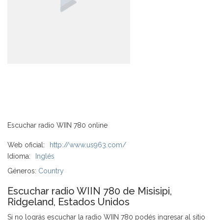
Escuchar radio WIIN 780 online
Web oficial:
http://www.us963.com/
Idioma:
Inglés
Géneros:
Country
Escuchar radio WIIN 780 de Misisipi,
Ridgeland, Estados Unidos
Si no lográs escuchar la radio WIIN 780 podés ingresar al sitio