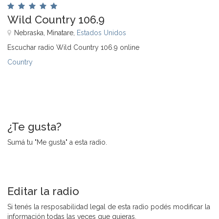
Wild Country 106.9
Nebraska, Minatare,
Estados Unidos
Escuchar radio Wild Country 106.9 online
Country
¿Te gusta?
Sumá tu "Me gusta" a esta radio.
Editar la radio
Si tenés la resposabilidad legal de esta radio podés modificar la
información todas las veces que quieras.