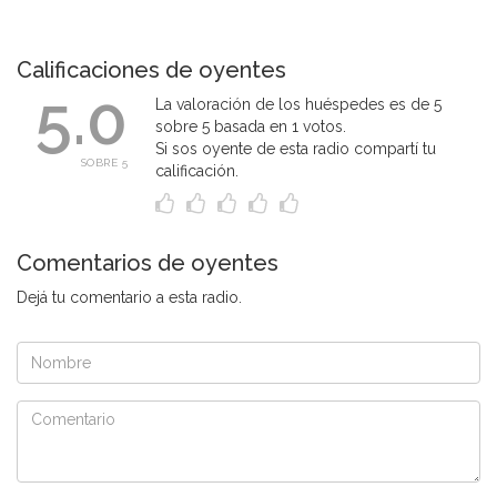
Calificaciones de oyentes
5.0
La valoración de los huéspedes es de 5
sobre 5 basada en 1 votos.
Si sos oyente de esta radio compartí tu
SOBRE 5
calificación.
Comentarios de oyentes
Dejá tu comentario a esta radio.