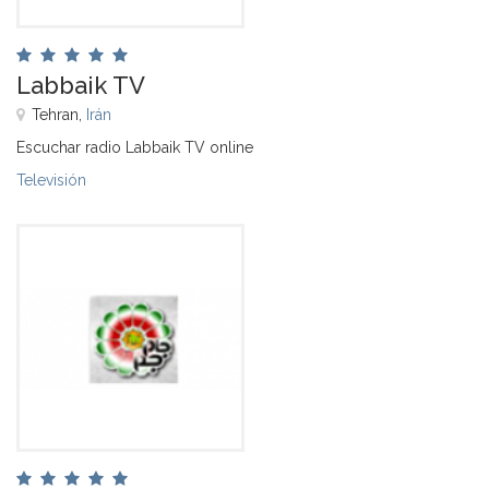
Labbaik TV
Tehran,
Irán
Escuchar radio Labbaik TV online
Televisión