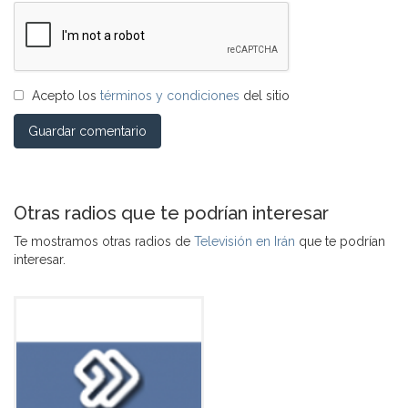
Acepto los
términos y condiciones
del sitio
Guardar comentario
Otras radios que te podrían interesar
Te mostramos otras radios de
Televisión en Irán
que te podrían
interesar.