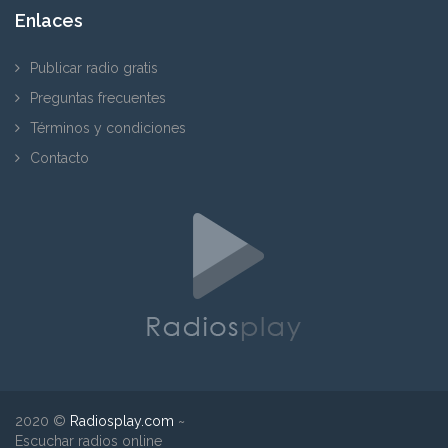
Enlaces
Publicar radio gratis
Preguntas frecuentes
Términos y condiciones
Contacto
2020 ©
Radiosplay.com
~
Escuchar radios online