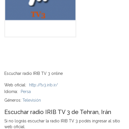
Escuchar radio IRIB TV 3 online
Web oficial:
http://tv3.irib.ir/
Idioma:
Persa
Géneros:
Televisión
Escuchar radio IRIB TV 3 de Tehran, Irán
Si no lográs escuchar la radio IRIB TV 3 podés ingresar al sitio
web oficial.