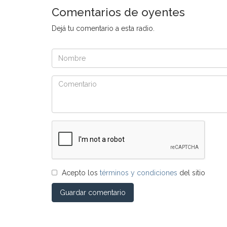
Comentarios de oyentes
Dejá tu comentario a esta radio.
Acepto los
términos y condiciones
del sitio
Guardar comentario