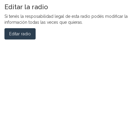
Editar la radio
Si tenés la resposabilidad legal de esta radio podés modificar la
información todas las veces que quieras.
Editar radio