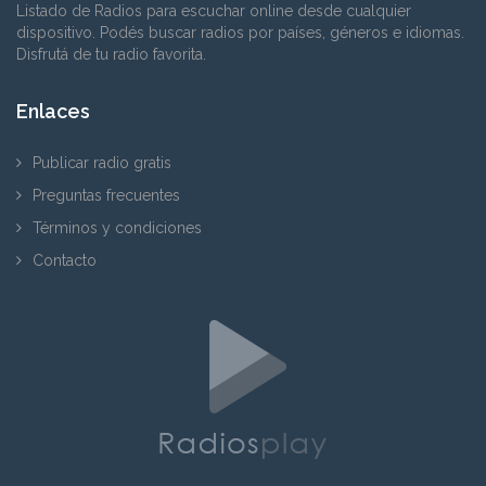
Listado de Radios para escuchar online desde cualquier
dispositivo. Podés buscar radios por países, géneros e idiomas.
Disfrutá de tu radio favorita.
Enlaces
Publicar radio gratis
Preguntas frecuentes
Términos y condiciones
Contacto