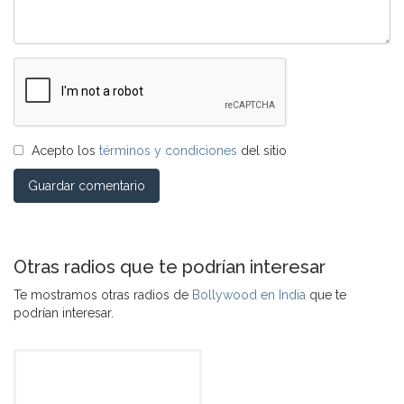
Acepto los
términos y condiciones
del sitio
Guardar comentario
Otras radios que te podrían interesar
Te mostramos otras radios de
Bollywood en India
que te
podrían interesar.