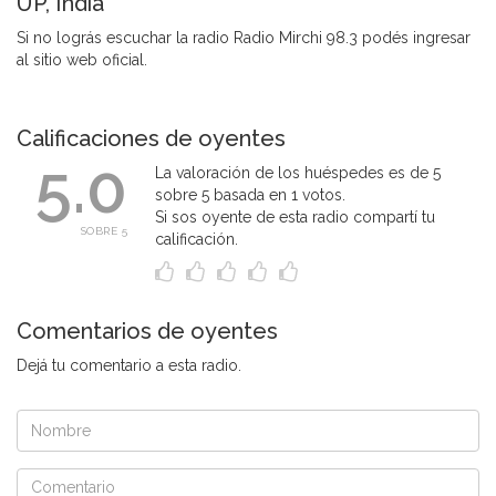
UP, India
Si no lográs escuchar la radio Radio Mirchi 98.3 podés ingresar
al sitio web oficial.
Calificaciones de oyentes
5.0
La valoración de los huéspedes es de 5
sobre 5 basada en 1 votos.
Si sos oyente de esta radio compartí tu
SOBRE 5
calificación.
Comentarios de oyentes
Dejá tu comentario a esta radio.