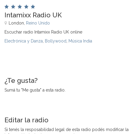
Intamixx Radio UK
London,
Reino Unido
Escuchar radio Intamixx Radio UK online
Electrónica y Danza
,
Bollywood
,
Música India
¿Te gusta?
Sumá tu "Me gusta" a esta radio.
Editar la radio
Si tenés la resposabilidad legal de esta radio podés modificar la