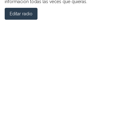
información todas las veces que quieras.
Editar radio