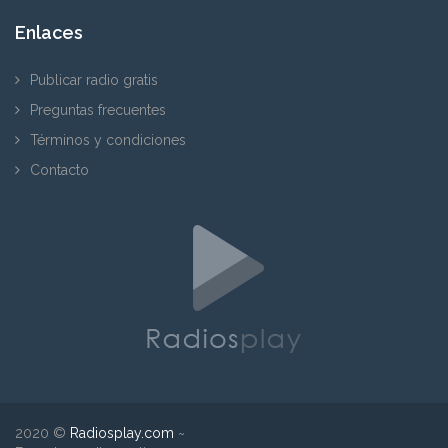
Enlaces
Publicar radio gratis
Preguntas frecuentes
Términos y condiciones
Contacto
2020 ©
Radiosplay.com
~