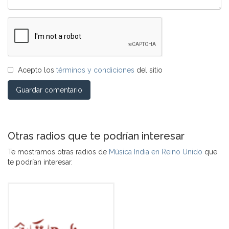
Acepto los
términos y condiciones
del sitio
Guardar comentario
Otras radios que te podrían interesar
Te mostramos otras radios de
Música India en Reino Unido
que
te podrían interesar.