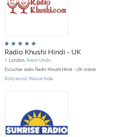
Radio Khushi Hindi - UK
London,
Reino Unido
Escuchar radio Radio Khushi Hindi - UK online
Bollywood
,
Música India