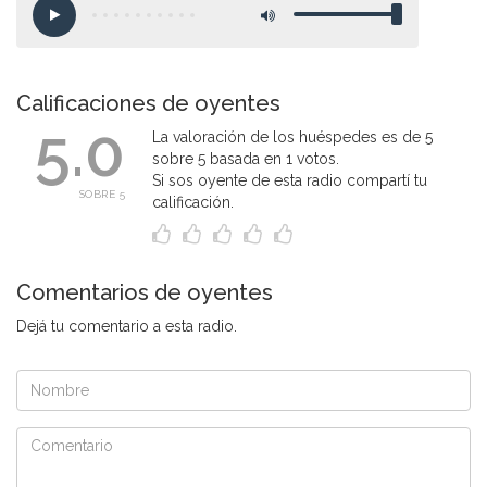
Calificaciones de oyentes
5.0
La valoración de los huéspedes es de 5
sobre 5 basada en 1 votos.
Si sos oyente de esta radio compartí tu
SOBRE 5
calificación.
Comentarios de oyentes
Dejá tu comentario a esta radio.