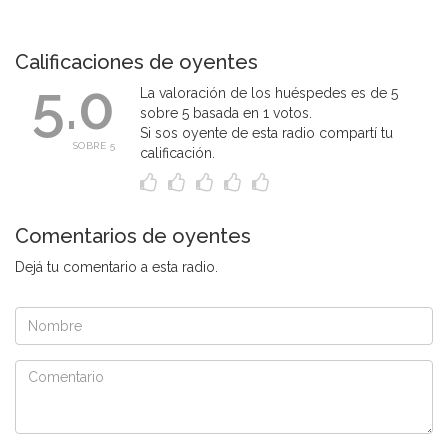
Calificaciones de oyentes
5.0
La valoración de los huéspedes es de 5
sobre 5 basada en 1 votos.
Si sos oyente de esta radio compartí tu
SOBRE 5
calificación.
Comentarios de oyentes
Dejá tu comentario a esta radio.