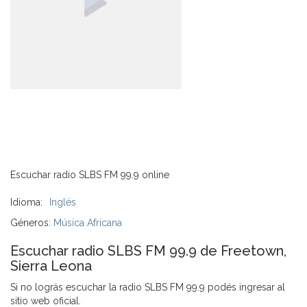
Escuchar radio SLBS FM 99.9 online
Idioma:
Inglés
Géneros:
Música Africana
Escuchar radio SLBS FM 99.9 de Freetown,
Sierra Leona
Si no lográs escuchar la radio SLBS FM 99.9 podés ingresar al
sitio web oficial.