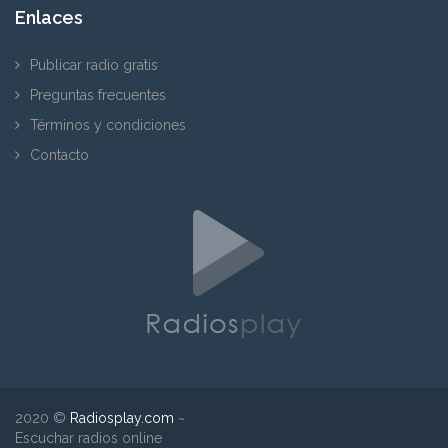
Enlaces
Publicar radio gratis
Preguntas frecuentes
Términos y condiciones
Contacto
2020 ©
Radiosplay.com
~
Escuchar radios online