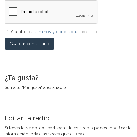
Acepto los
términos y condiciones
del sitio
Guardar comentario
¿Te gusta?
Sumá tu "Me gusta" a esta radio.
Editar la radio
Si tenés la resposabilidad legal de esta radio podés modificar la
información todas las veces que quieras.