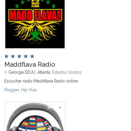
Maddflava Radio
Georgia EEUU, Atlanta,
Estados Unidos
Escuchar radio Maddflava Radio online
Reggae
,
Hip Hop