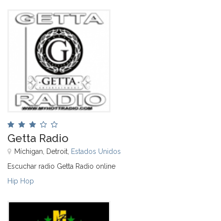
Getta Radio
Míchigan, Detroit,
Estados Unidos
Escuchar radio Getta Radio online
Hip Hop