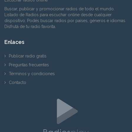
Buscar, publicar y promocionar radios de todo el mundo.
Listado de Radios para escuchar online desde cualquier
dispositivo. Podés buscar radios por países, géneros e idiomas.
Disfrutá de tu radio favorita.
Enlaces
Publicar radio gratis
Preguntas frecuentes
Términos y condiciones
Contacto