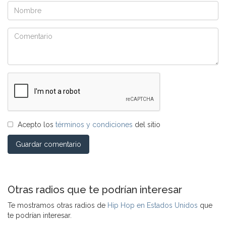
Acepto los
términos y condiciones
del sitio
Guardar comentario
Otras radios que te podrían interesar
Te mostramos otras radios de
Hip Hop en Estados Unidos
que
te podrían interesar.