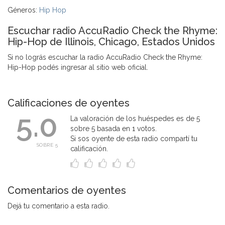
Géneros:
Hip Hop
Escuchar radio AccuRadio Check the Rhyme:
Hip-Hop de Illinois, Chicago, Estados Unidos
Si no lográs escuchar la radio AccuRadio Check the Rhyme:
Hip-Hop podés ingresar al sitio web oficial.
Calificaciones de oyentes
5.0
La valoración de los huéspedes es de 5
sobre 5 basada en 1 votos.
Si sos oyente de esta radio compartí tu
SOBRE 5
calificación.
Comentarios de oyentes
Dejá tu comentario a esta radio.