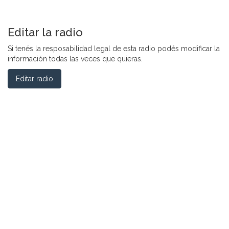
Editar la radio
Si tenés la resposabilidad legal de esta radio podés modificar la
información todas las veces que quieras.
Editar radio