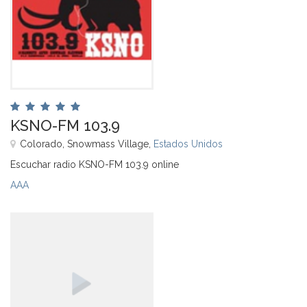
KSNO-FM 103.9
Colorado, Snowmass Village,
Estados Unidos
Escuchar radio KSNO-FM 103.9 online
AAA