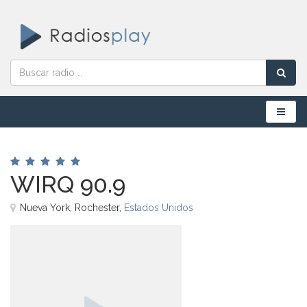
Menú
WIRQ 90.9
Nueva York, Rochester,
Estados Unidos