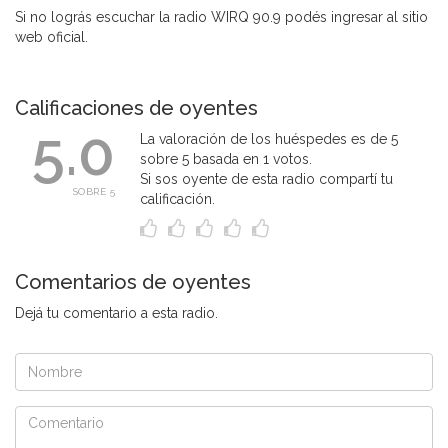
Si no lográs escuchar la radio WIRQ 90.9 podés ingresar al sitio
web oficial.
Calificaciones de oyentes
5.0
La valoración de los huéspedes es de 5
sobre 5 basada en 1 votos.
Si sos oyente de esta radio compartí tu
SOBRE 5
calificación.
Comentarios de oyentes
Dejá tu comentario a esta radio.