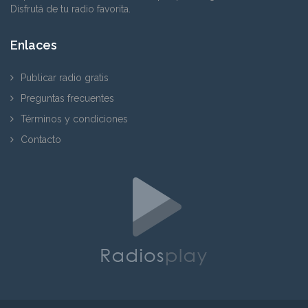
Disfrutá de tu radio favorita.
Enlaces
Publicar radio gratis
Preguntas frecuentes
Términos y condiciones
Contacto