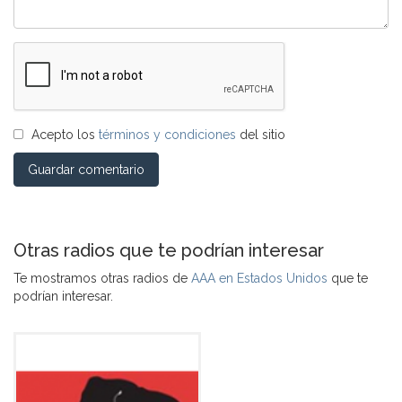
Acepto los
términos y condiciones
del sitio
Guardar comentario
Otras radios que te podrían interesar
Te mostramos otras radios de
AAA en Estados Unidos
que te
podrían interesar.