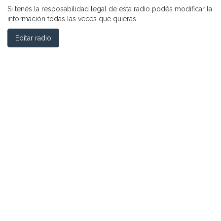
Si tenés la resposabilidad legal de esta radio podés modificar la
información todas las veces que quieras.
Editar radio