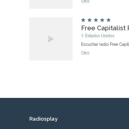
Otro
Free Capitalist
Estados Unidos
Escuchar radio Free Capit
Otro
Radiosplay