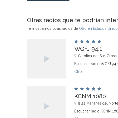
Otras radios que te podrían inte
Te mostramos otras radios de
Otro en Estados Unido
WGFJ 94.1
Carolina del Sur, Cross 
Escuchar radio WGFJ 94.1
Otro
KCNM 1080
Islas Marianas del Norte,
Escuchar radio KCNM 108