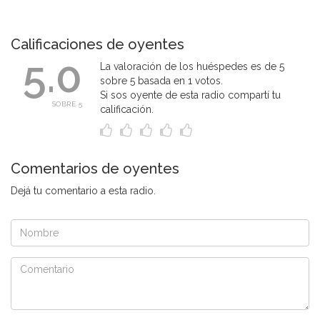
Calificaciones de oyentes
5.0
La valoración de los huéspedes es de 5
sobre 5 basada en 1 votos.
Si sos oyente de esta radio compartí tu
SOBRE 5
calificación.
Comentarios de oyentes
Dejá tu comentario a esta radio.