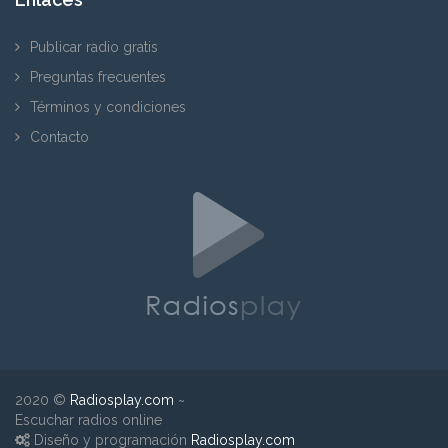
Publicar radio gratis
Preguntas frecuentes
Términos y condiciones
Contacto
2020 ©
Radiosplay.com
~
Escuchar radios online
Diseño y programación
Radiosplay.com