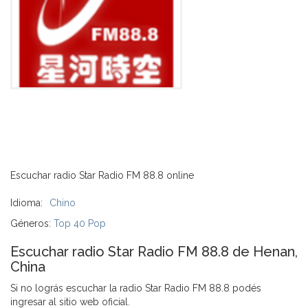
Escuchar radio Star Radio FM 88.8 online
Idioma:
Chino
Géneros:
Top 40 Pop
Escuchar radio Star Radio FM 88.8 de Henan,
China
Si no lográs escuchar la radio Star Radio FM 88.8 podés
ingresar al sitio web oficial.