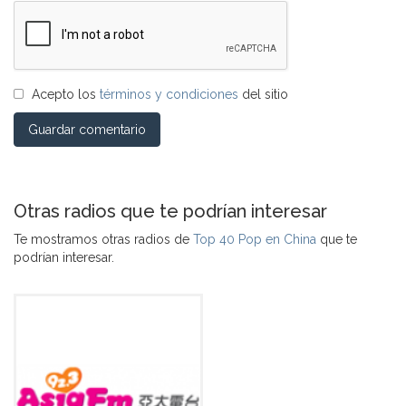
Acepto los
términos y condiciones
del sitio
Guardar comentario
Otras radios que te podrían interesar
Te mostramos otras radios de
Top 40 Pop en China
que te
podrían interesar.