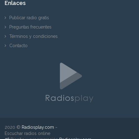
Enlaces
Publicar radio gratis
Preguntas frecuentes
Términos y condiciones
Contacto
2020 ©
Radiosplay.com
~
Escuchar radios online