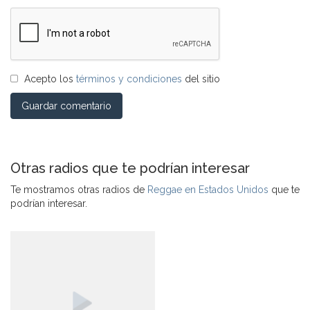
Acepto los
términos y condiciones
del sitio
Guardar comentario
Otras radios que te podrían interesar
Te mostramos otras radios de
Reggae en Estados Unidos
que te
podrían interesar.