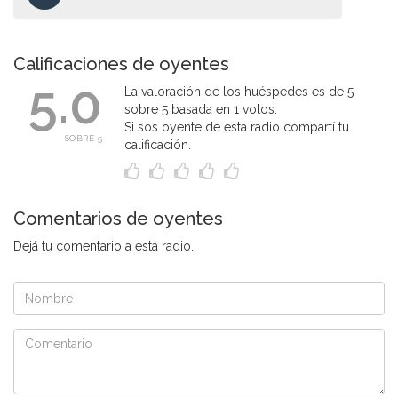
Calificaciones de oyentes
5.0
La valoración de los huéspedes es de 5
sobre 5 basada en 1 votos.
Si sos oyente de esta radio compartí tu
SOBRE 5
calificación.
Comentarios de oyentes
Dejá tu comentario a esta radio.