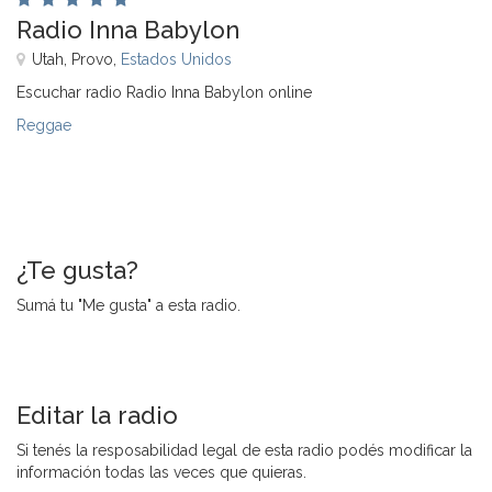
Radio Inna Babylon
Utah, Provo,
Estados Unidos
Escuchar radio Radio Inna Babylon online
Reggae
¿Te gusta?
Sumá tu "Me gusta" a esta radio.
Editar la radio
Si tenés la resposabilidad legal de esta radio podés modificar la
información todas las veces que quieras.