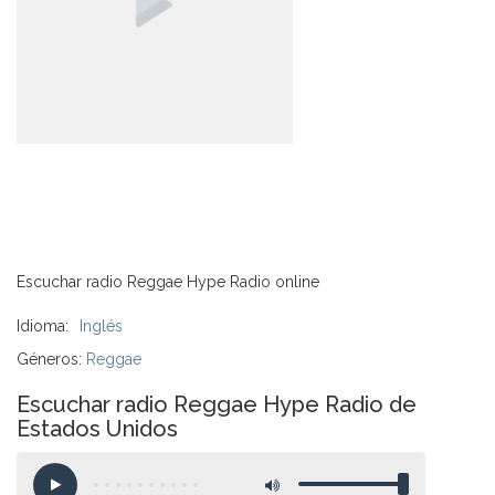
Escuchar radio Reggae Hype Radio online
Idioma:
Inglés
Géneros:
Reggae
Escuchar radio Reggae Hype Radio de
Estados Unidos