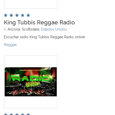
King Tubbis Reggae Radio
Arizona, Scottsdale,
Estados Unidos
Escuchar radio King Tubbis Reggae Radio online
Reggae