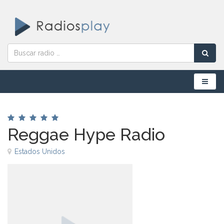
Menú
Reggae Hype Radio
Estados Unidos