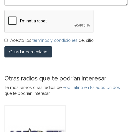
Acepto los
términos y condiciones
del sitio
Guardar comentario
Otras radios que te podrían interesar
Te mostramos otras radios de
Pop Latino en Estados Unidos
que te podrían interesar.