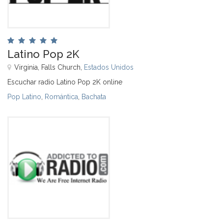
Latino Pop 2K
Virginia, Falls Church,
Estados Unidos
Escuchar radio Latino Pop 2K online
Pop Latino
,
Romántica
,
Bachata