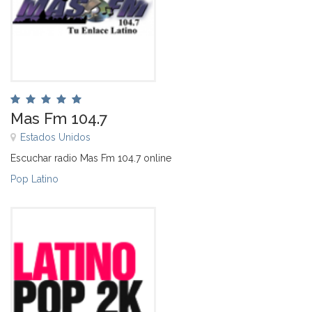
Mas Fm 104.7
Estados Unidos
Escuchar radio Mas Fm 104.7 online
Pop Latino