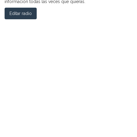
información todas las veces que quieras.
Editar radio