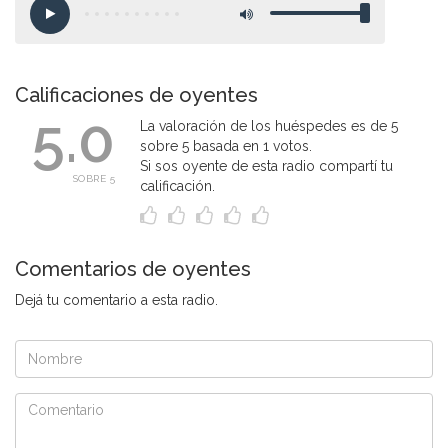
Calificaciones de oyentes
5.0
La valoración de los huéspedes es de 5
sobre 5 basada en 1 votos.
Si sos oyente de esta radio compartí tu
SOBRE 5
calificación.
Comentarios de oyentes
Dejá tu comentario a esta radio.