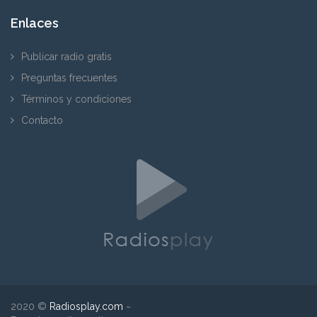
Enlaces
Publicar radio gratis
Preguntas frecuentes
Términos y condiciones
Contacto
2020 ©
Radiosplay.com
~