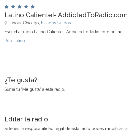
Latino Caliente!- AddictedToRadio.com
Illinois, Chicago,
Estados Unidos
Escuchar radio Latino Caliente!- AddictedToRadio.com online
Pop Latino
¿Te gusta?
Sumá tu "Me gusta" a esta radio.
Editar la radio
Si tenés la resposabilidad legal de esta radio podés modificar la