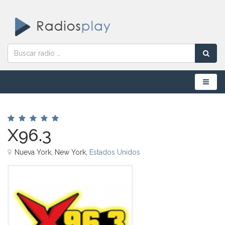
Menú
X96.3
Nueva York, New York,
Estados Unidos