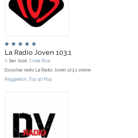
La Radio Joven 103.1
San José,
Costa Rica
Escuchar radio La Radio Joven 103.1 online
Reggaeton
,
Top 40 Pop