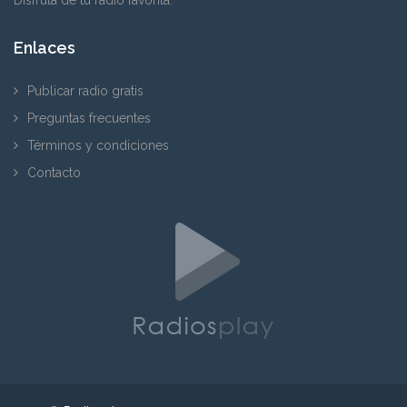
Enlaces
Publicar radio gratis
Preguntas frecuentes
Términos y condiciones
Contacto