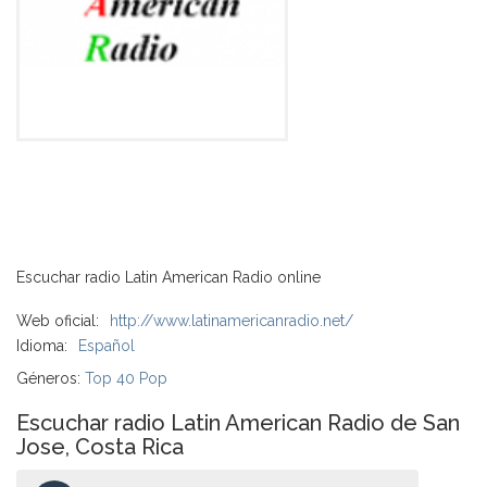
Escuchar radio Latin American Radio online
Web oficial:
http://www.latinamericanradio.net/
Idioma:
Español
Géneros:
Top 40 Pop
Escuchar radio Latin American Radio de San
Jose, Costa Rica