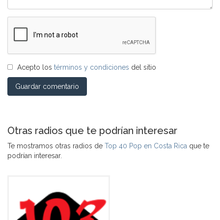
Acepto los
términos y condiciones
del sitio
Guardar comentario
Otras radios que te podrían interesar
Te mostramos otras radios de
Top 40 Pop en Costa Rica
que te
podrían interesar.