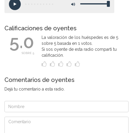
Calificaciones de oyentes
5.0
La valoración de los huéspedes es de 5
sobre 5 basada en 1 votos.
Si sos oyente de esta radio compartí tu
SOBRE 5
calificación.
Comentarios de oyentes
Dejá tu comentario a esta radio.