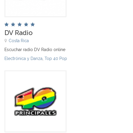
DV Radio
Costa Rica
Escuchar radio DV Radio online
Electrónica y Danza
,
Top 40 Pop