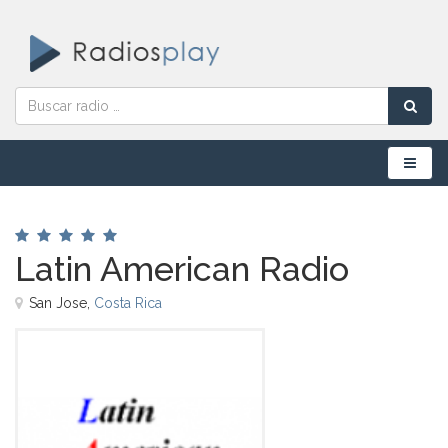
Menú
Latin American Radio
San Jose,
Costa Rica