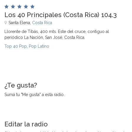
Los 40 Principales (Costa Rica) 104.3
Santa Elena,
Costa Rica
Llorente de Tibás, 400 mts. Este del cruce, contiguo al
periódico La Nación, San José, Costa Rica.
Top 40 Pop
,
Pop Latino
¿Te gusta?
Sumá tu "Me gusta" a esta radio.
Editar la radio