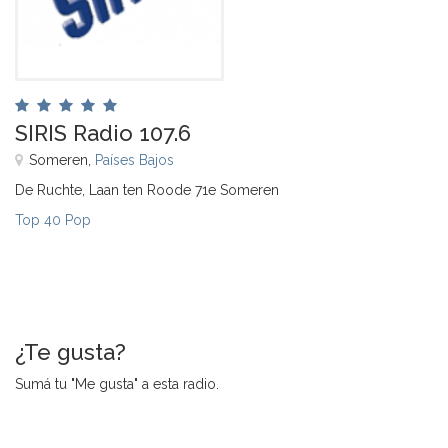
SIRIS Radio 107.6
Someren,
Países Bajos
De Ruchte, Laan ten Roode 71e Someren
Top 40 Pop
¿Te gusta?
Sumá tu "Me gusta" a esta radio.