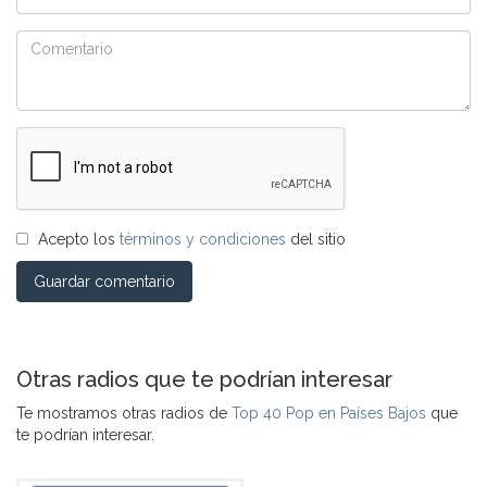
Acepto los
términos y condiciones
del sitio
Guardar comentario
Otras radios que te podrían interesar
Te mostramos otras radios de
Top 40 Pop en Países Bajos
que
te podrían interesar.