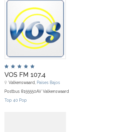
VOS FM 107.4
Valkenswaard,
Países Bajos
Postbus 8155550AV Valkenswaard
Top 40 Pop