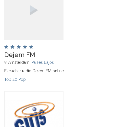
Dejem FM
Amsterdam,
Países Bajos
Escuchar radio Dejem FM online
Top 40 Pop