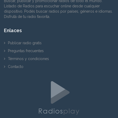
Buscar, publicar y promocionar radios de todo el mundo.
Listado de Radios para escuchar online desde cualquier
dispositivo. Podés buscar radios por países, géneros e idiomas.
Disfrutá de tu radio favorita.
Enlaces
Publicar radio gratis
Preguntas frecuentes
Términos y condiciones
Contacto