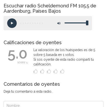
Escuchar radio Scheldemond FM 105.5 de
Aardenburg, Países Bajos
Calificaciones de oyentes
5.0
La valoración de los huéspedes es de 5
sobre 5 basada en 1 votos.
Si sos oyente de esta radio compartí tu
SOBRE 5
calificación.
Comentarios de oyentes
Dejá tu comentario a esta radio.