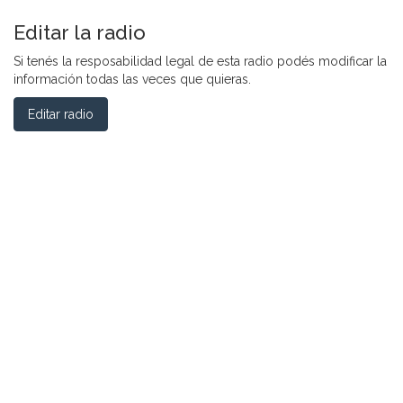
Editar la radio
Si tenés la resposabilidad legal de esta radio podés modificar la
información todas las veces que quieras.
Editar radio