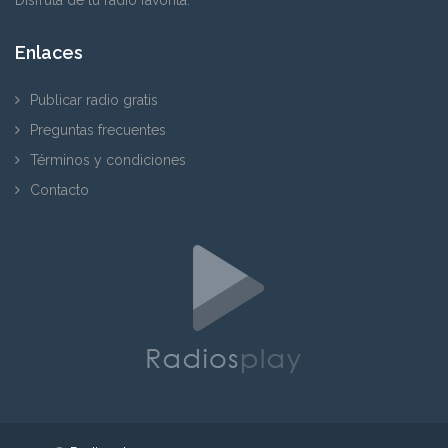
Enlaces
Publicar radio gratis
Preguntas frecuentes
Términos y condiciones
Contacto