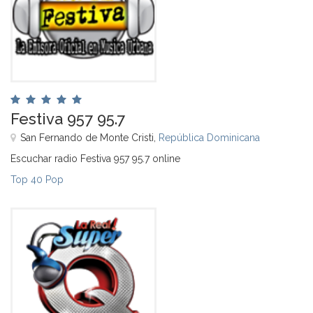
Festiva 957 95.7
San Fernando de Monte Cristi,
República Dominicana
Escuchar radio Festiva 957 95.7 online
Top 40 Pop