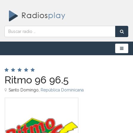
Menú
Ritmo 96 96.5
Santo Domingo,
República Dominicana