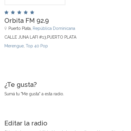
Orbita FM 92.9
Puerto Plata,
República Dominicana
CALLE JUNA LAFI #13,PUERTO PLATA
Merengue
,
Top 40 Pop
¿Te gusta?
Sumá tu "Me gusta" a esta radio.
Editar la radio