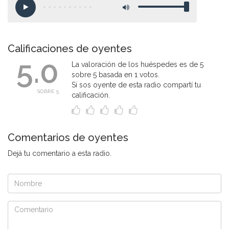
Calificaciones de oyentes
5.0
La valoración de los huéspedes es de 5
sobre 5 basada en 1 votos.
Si sos oyente de esta radio compartí tu
SOBRE 5
calificación.
Comentarios de oyentes
Dejá tu comentario a esta radio.