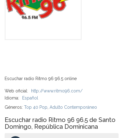
Escuchar radio Ritmo 96 96.5 online
Web oficial:
http://www.ritmo96.com/
Idioma:
Español
Géneros:
Top 40 Pop
,
Adulto Contemporáneo
Escuchar radio Ritmo 96 96.5 de Santo
Domingo, República Dominicana