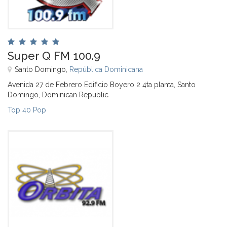
Super Q FM 100.9
Santo Domingo,
República Dominicana
Avenida 27 de Febrero Edificio Boyero 2 4ta planta, Santo
Domingo, Dominican Republic
Top 40 Pop