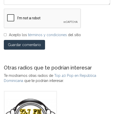
Acepto los
términos y condiciones
del sitio
Guardar comentario
Otras radios que te podrían interesar
Te mostramos otras radios de
Top 40 Pop en República
Dominicana
que te podrían interesar.