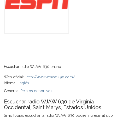
Escuchar radio WJAW 630 online
Web oficial:
http://www.wmoa1490.com/
Idioma:
Inglés
Géneros:
Relatos deportivos
Escuchar radio WJAW 630 de Virginia
Occidental, Saint Marys, Estados Unidos
Si no lográs escuchar la radio WJAW 630 podés ingresar al sitio