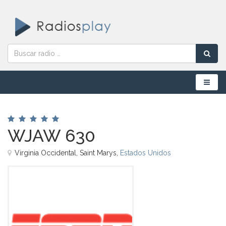
Menú
WJAW 630
Virginia Occidental, Saint Marys,
Estados Unidos