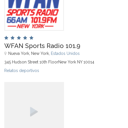
WFAN Sports Radio 101.9
Nueva York, New York,
Estados Unidos
345 Hudson Street 10th FloorNew York NY 10014
Relatos deportivos