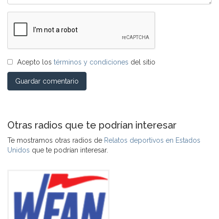
Acepto los
términos y condiciones
del sitio
Guardar comentario
Otras radios que te podrían interesar
Te mostramos otras radios de
Relatos deportivos en Estados
Unidos
que te podrían interesar.