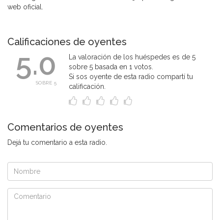
web oficial.
Calificaciones de oyentes
5.0
La valoración de los huéspedes es de 5
sobre 5 basada en 1 votos.
Si sos oyente de esta radio compartí tu
SOBRE 5
calificación.
Comentarios de oyentes
Dejá tu comentario a esta radio.