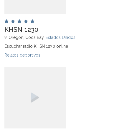
KHSN 1230
Oregón, Coos Bay,
Estados Unidos
Escuchar radio KHSN 1230 online
Relatos deportivos