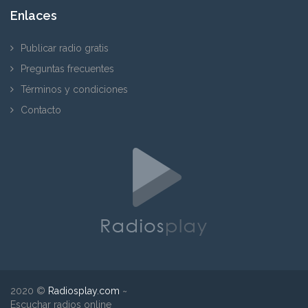
Enlaces
Publicar radio gratis
Preguntas frecuentes
Términos y condiciones
Contacto
2020 ©
Radiosplay.com
~
Escuchar radios online