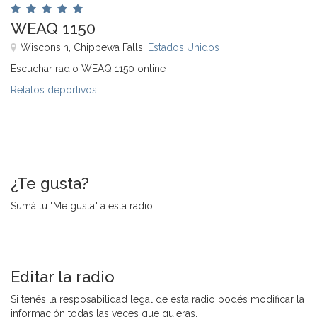
WEAQ 1150
Wisconsin, Chippewa Falls,
Estados Unidos
Escuchar radio WEAQ 1150 online
Relatos deportivos
¿Te gusta?
Sumá tu "Me gusta" a esta radio.
Editar la radio
Si tenés la resposabilidad legal de esta radio podés modificar la
información todas las veces que quieras.