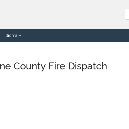
Idioma
e County Fire Dispatch