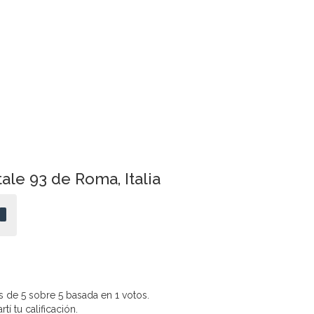
ale 93 de Roma, Italia
 de 5 sobre 5 basada en 1 votos.
í tu calificación.