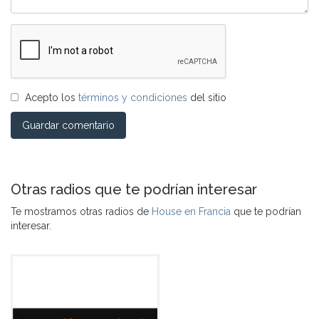
Acepto los
términos y condiciones
del sitio
Guardar comentario
Otras radios que te podrían interesar
Te mostramos otras radios de
House en Francia
que te podrían
interesar.