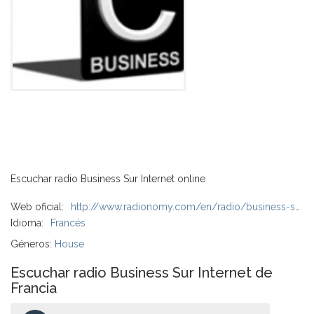
Escuchar radio Business Sur Internet online
Web oficial:
http://www.radionomy.com/en/radio/business-sur-internet
Idioma:
Francés
Géneros:
House
Escuchar radio Business Sur Internet de
Francia