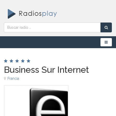
Menú
Business Sur Internet
Francia