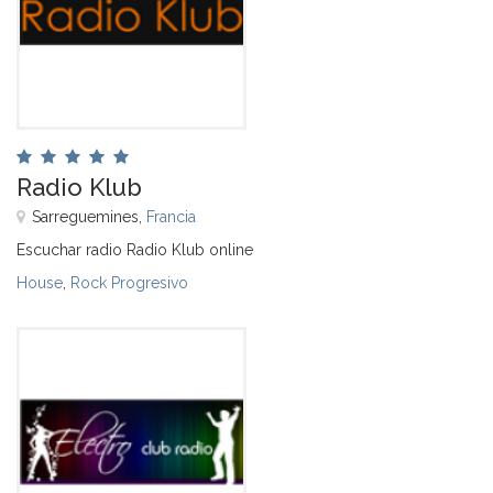
Radio Klub
Sarreguemines,
Francia
Escuchar radio Radio Klub online
House
,
Rock Progresivo