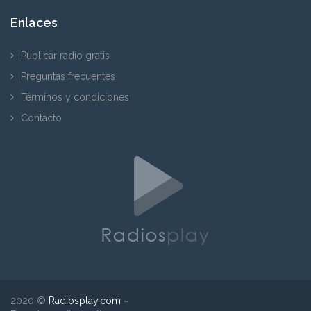
Enlaces
Publicar radio gratis
Preguntas frecuentes
Términos y condiciones
Contacto
2020 ©
Radiosplay.com
~