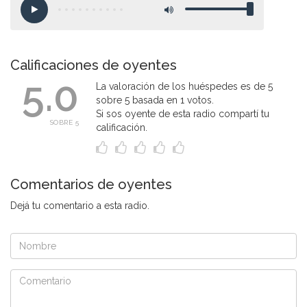
Calificaciones de oyentes
5.0
La valoración de los huéspedes es de 5
sobre 5 basada en 1 votos.
Si sos oyente de esta radio compartí tu
SOBRE 5
calificación.
Comentarios de oyentes
Dejá tu comentario a esta radio.