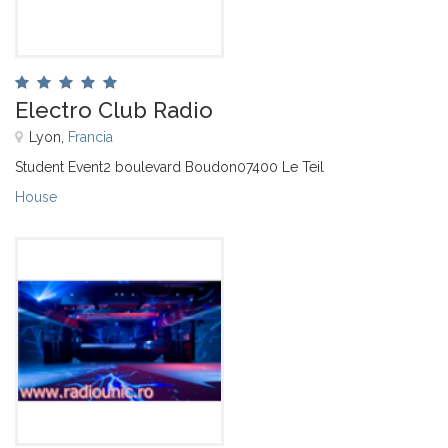
Electro Club Radio
Lyon,
Francia
Student Event2 boulevard Boudon07400 Le Teil
House