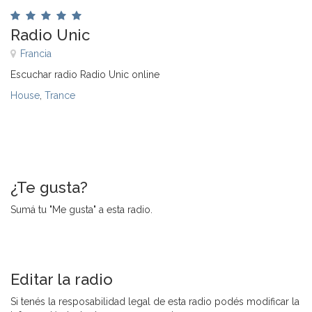
Radio Unic
Francia
Escuchar radio Radio Unic online
House
,
Trance
¿Te gusta?
Sumá tu "Me gusta" a esta radio.
Editar la radio
Si tenés la resposabilidad legal de esta radio podés modificar la