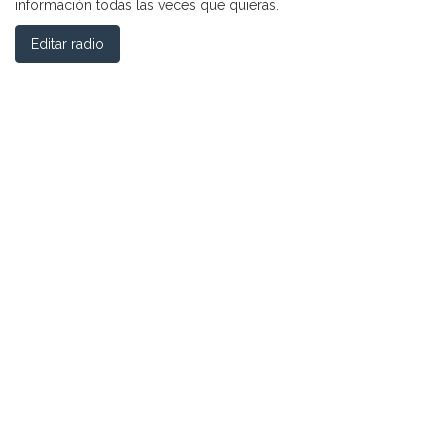
información todas las veces que quieras.
Editar radio