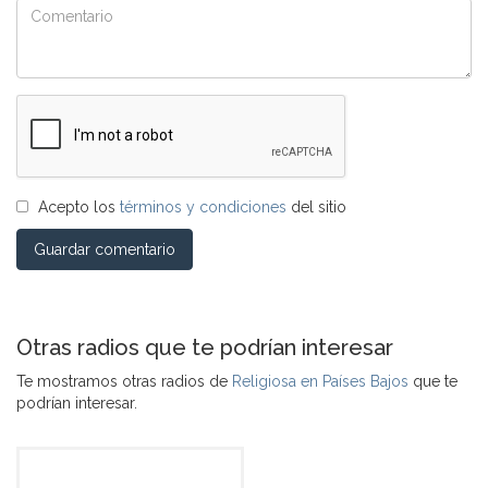
Acepto los
términos y condiciones
del sitio
Guardar comentario
Otras radios que te podrían interesar
Te mostramos otras radios de
Religiosa en Países Bajos
que te
podrían interesar.