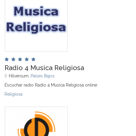
Radio 4 Musica Religiosa
Hilversum,
Países Bajos
Escuchar radio Radio 4 Musica Religiosa online
Religiosa