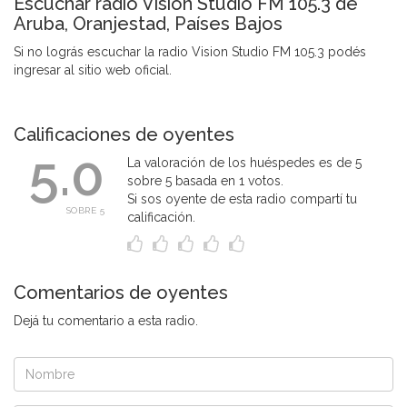
Escuchar radio Vision Studio FM 105.3 de
Aruba, Oranjestad, Países Bajos
Si no lográs escuchar la radio Vision Studio FM 105.3 podés
ingresar al sitio web oficial.
Calificaciones de oyentes
5.0
La valoración de los huéspedes es de 5
sobre 5 basada en 1 votos.
Si sos oyente de esta radio compartí tu
SOBRE 5
calificación.
Comentarios de oyentes
Dejá tu comentario a esta radio.