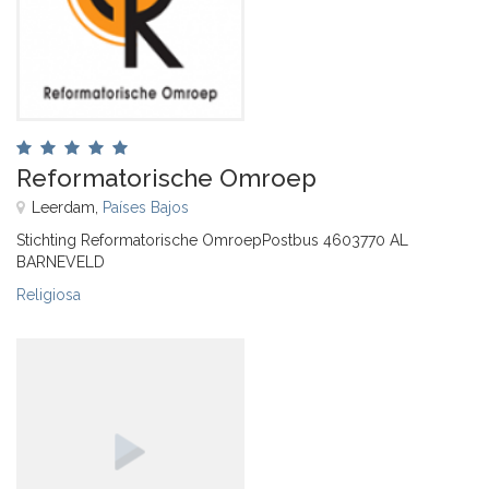
Reformatorische Omroep
Leerdam,
Países Bajos
Stichting Reformatorische OmroepPostbus 4603770 AL
BARNEVELD
Religiosa