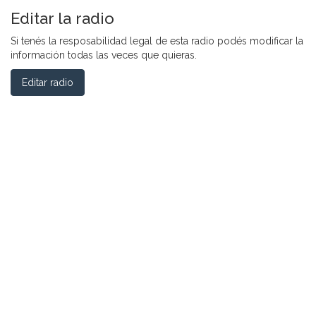
Editar la radio
Si tenés la resposabilidad legal de esta radio podés modificar la
información todas las veces que quieras.
Editar radio