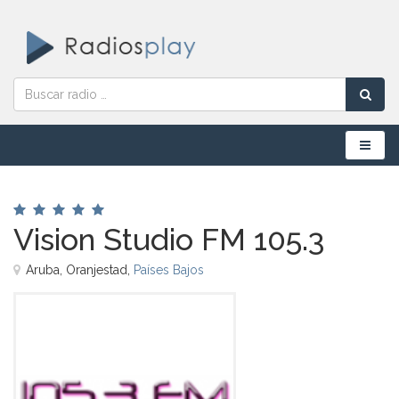
Menú
Vision Studio FM 105.3
Aruba, Oranjestad,
Países Bajos