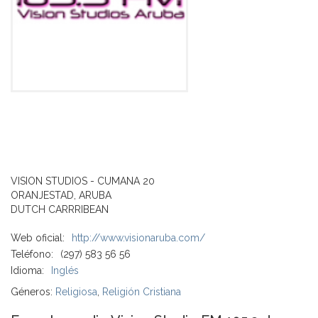
VISION STUDIOS - CUMANA 20
ORANJESTAD, ARUBA
DUTCH CARRRIBEAN
Web oficial:
http://www.visionaruba.com/
Teléfono:
(297) 583 56 56
Idioma:
Inglés
Géneros:
Religiosa
,
Religión Cristiana