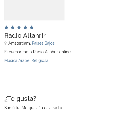
Radio Altahrir
Amsterdam,
Países Bajos
Escuchar radio Radio Altahrir online
Música Árabe
,
Religiosa
¿Te gusta?
Sumá tu "Me gusta" a esta radio.