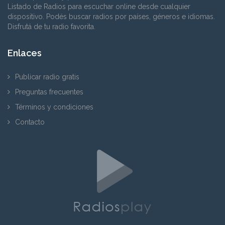
Listado de Radios para escuchar online desde cualquier
dispositivo. Podés buscar radios por países, géneros e idiomas.
Disfrutá de tu radio favorita.
Enlaces
Publicar radio gratis
Preguntas frecuentes
Términos y condiciones
Contacto