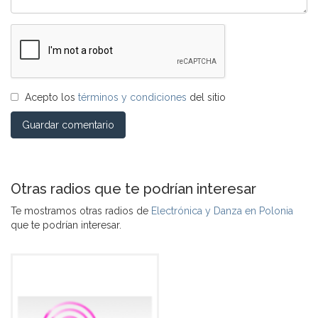
Acepto los
términos y condiciones
del sitio
Guardar comentario
Otras radios que te podrían interesar
Te mostramos otras radios de
Electrónica y Danza en Polonia
que te podrían interesar.