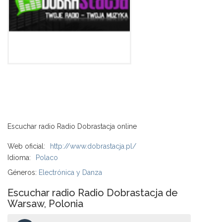
Escuchar radio Radio Dobrastacja online
Web oficial:
http://www.dobrastacja.pl/
Idioma:
Polaco
Géneros:
Electrónica y Danza
Escuchar radio Radio Dobrastacja de
Warsaw, Polonia