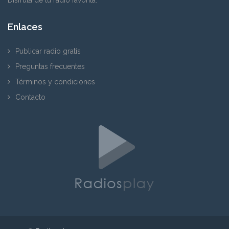
Enlaces
Publicar radio gratis
Preguntas frecuentes
Términos y condiciones
Contacto