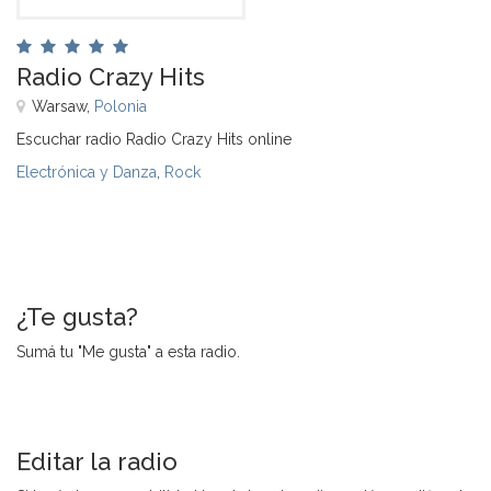
Radio Crazy Hits
Warsaw,
Polonia
Escuchar radio Radio Crazy Hits online
Electrónica y Danza
,
Rock
¿Te gusta?
Sumá tu "Me gusta" a esta radio.
Editar la radio