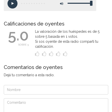
Calificaciones de oyentes
5.0
La valoración de los huéspedes es de 5
sobre 5 basada en 1 votos.
Si sos oyente de esta radio compartí tu
SOBRE 5
calificación.
Comentarios de oyentes
Dejá tu comentario a esta radio.