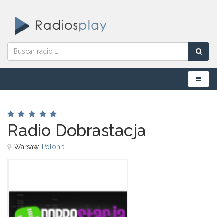
Menú
Radio Dobrastacja
Warsaw,
Polonia