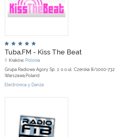
Tuba.FM - Kiss The Beat
Kraków,
Polonia
Grupa Radiowa Agory Sp. z o.o.ul. Czerska 8/1000-732
Warszawa,Poland
Electrónica y Danza