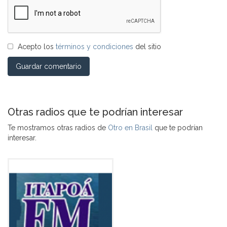
Acepto los
términos y condiciones
del sitio
Guardar comentario
Otras radios que te podrían interesar
Te mostramos otras radios de
Otro en Brasil
que te podrían
interesar.