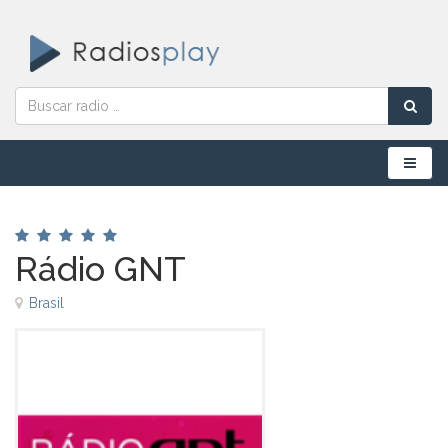
Menú
Rádio GNT
Brasil