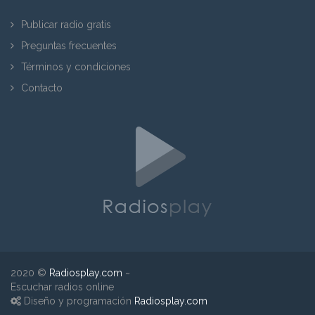
Publicar radio gratis
Preguntas frecuentes
Términos y condiciones
Contacto
2020 ©
Radiosplay.com
~
Escuchar radios online
Diseño y programación
Radiosplay.com