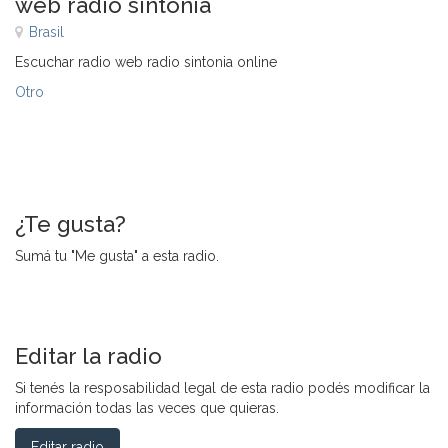
web radio sintonia
Brasil
Escuchar radio web radio sintonia online
Otro
¿Te gusta?
Sumá tu "Me gusta" a esta radio.
Editar la radio
Si tenés la resposabilidad legal de esta radio podés modificar la
información todas las veces que quieras.
Editar radio