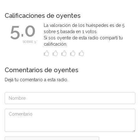
Calificaciones de oyentes
5.0
La valoración de los huéspedes es de 5
sobre 5 basada en 1 votos.
Si sos oyente de esta radio compartí tu
SOBRE 5
calificación.
Comentarios de oyentes
Dejá tu comentario a esta radio.