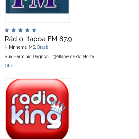
Rádio Itapoa FM 87.9
Ivinhema, MS,
Brasil
Rua Hermínio Dagnoni, 130Itapema do Norte
Otro