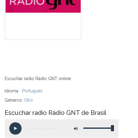
Escuchar radio Rádio GNT online
Idioma:
Portugués
Géneros:
Otro
Escuchar radio Rádio GNT de Brasil