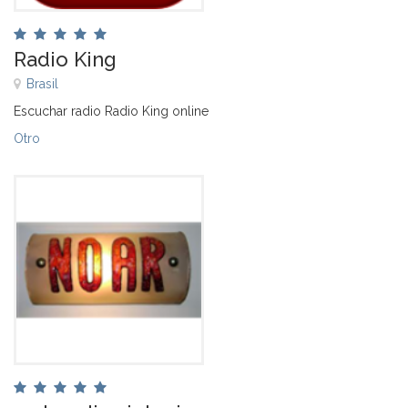
Radio King
Brasil
Escuchar radio Radio King online
Otro