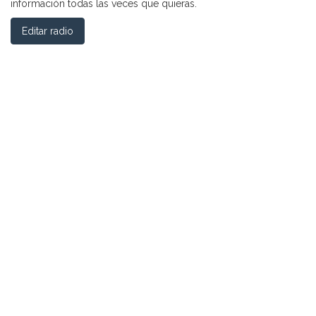
información todas las veces que quieras.
Editar radio