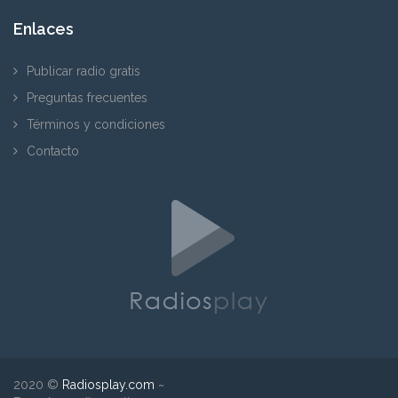
Enlaces
Publicar radio gratis
Preguntas frecuentes
Términos y condiciones
Contacto
2020 ©
Radiosplay.com
~