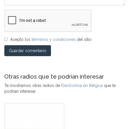
Acepto los
términos y condiciones
del sitio
Guardar comentario
Otras radios que te podrían interesar
Te mostramos otras radios de
Electrónica en Bélgica
que te
podrían interesar.