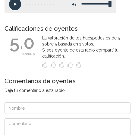
Calificaciones de oyentes
5.0
La valoración de los huéspedes es de 5
sobre 5 basada en 1 votos.
Si sos oyente de esta radio compartí tu
SOBRE 5
calificación.
Comentarios de oyentes
Dejá tu comentario a esta radio.