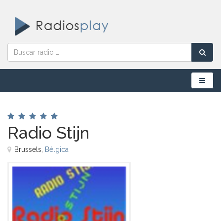
Menú
Radio Stijn
Brussels,
Bélgica