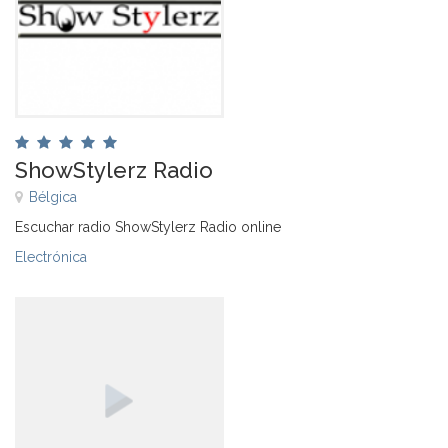
ShowStylerz Radio
Bélgica
Escuchar radio ShowStylerz Radio online
Electrónica