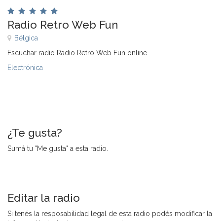
Radio Retro Web Fun
Bélgica
Escuchar radio Radio Retro Web Fun online
Electrónica
¿Te gusta?
Sumá tu "Me gusta" a esta radio.
Editar la radio
Si tenés la resposabilidad legal de esta radio podés modificar la