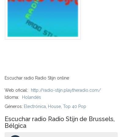
Escuchar radio Radio Stijn online
Web oficial:
http://radio-stijn.playtheradio.com/
Idioma:
Holandés
Géneros:
Electrónica
,
House
,
Top 40 Pop
Escuchar radio Radio Stijn de Brussels,
Bélgica