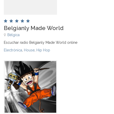
Belgianly Made World
Bélgica
Escuchar radio Belgianly Made World online
Electrónica
,
House
,
Hip Hop