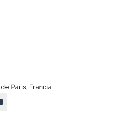
de Paris, Francia