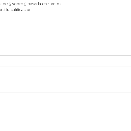
 de 5 sobre 5 basada en 1 votos.
í tu calificación.