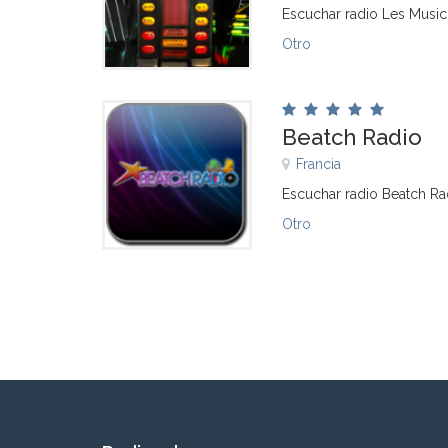
Escuchar radio Les Music
Otro
Beatch Radio
Francia
Escuchar radio Beatch Ra
Otro