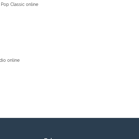
 Pop Classic online
dio online