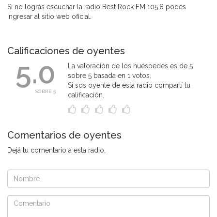
Si no lográs escuchar la radio Best Rock FM 105.8 podés
ingresar al sitio web oficial.
Calificaciones de oyentes
5.0
La valoración de los huéspedes es de 5
sobre 5 basada en 1 votos.
Si sos oyente de esta radio compartí tu
SOBRE 5
calificación.
Comentarios de oyentes
Dejá tu comentario a esta radio.