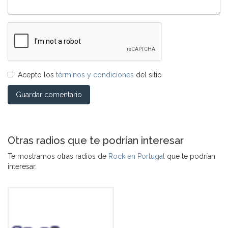
Acepto los
términos y condiciones
del sitio
Guardar comentario
Otras radios que te podrían interesar
Te mostramos otras radios de
Rock en Portugal
que te podrían
interesar.