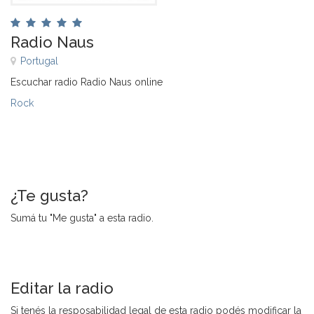
Radio Naus
Portugal
Escuchar radio Radio Naus online
Rock
¿Te gusta?
Sumá tu "Me gusta" a esta radio.
Editar la radio
Si tenés la resposabilidad legal de esta radio podés modificar la