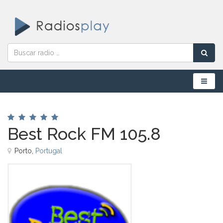
Menú
Best Rock FM 105.8
Porto,
Portugal