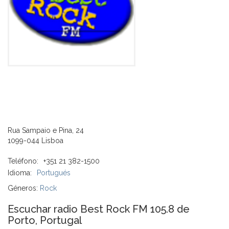
Rua Sampaio e Pina, 24
1099-044 Lisboa
Teléfono:
+351 21 382-1500
Idioma:
Portugués
Géneros:
Rock
Escuchar radio Best Rock FM 105.8 de
Porto, Portugal