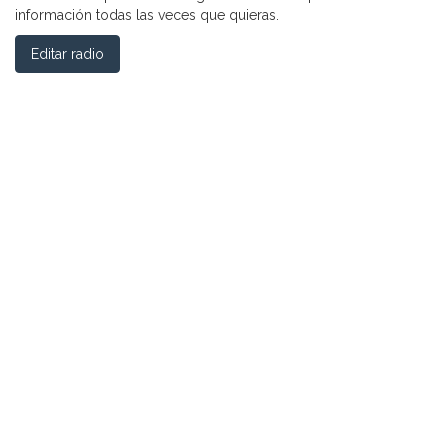
información todas las veces que quieras.
Editar radio