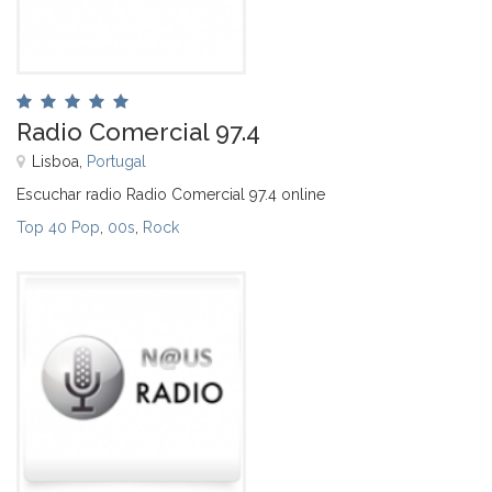
Radio Comercial 97.4
Lisboa,
Portugal
Escuchar radio Radio Comercial 97.4 online
Top 40 Pop
,
00s
,
Rock