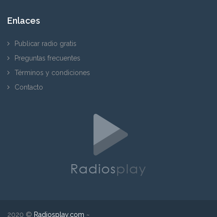
Enlaces
Publicar radio gratis
Preguntas frecuentes
Términos y condiciones
Contacto
2020 ©
Radiosplay.com
~