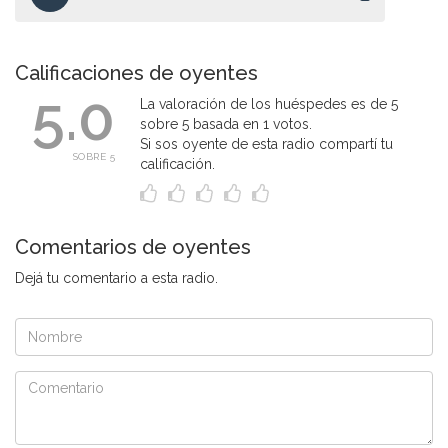
Calificaciones de oyentes
5.0
La valoración de los huéspedes es de 5
sobre 5 basada en 1 votos.
Si sos oyente de esta radio compartí tu
SOBRE 5
calificación.
Comentarios de oyentes
Dejá tu comentario a esta radio.