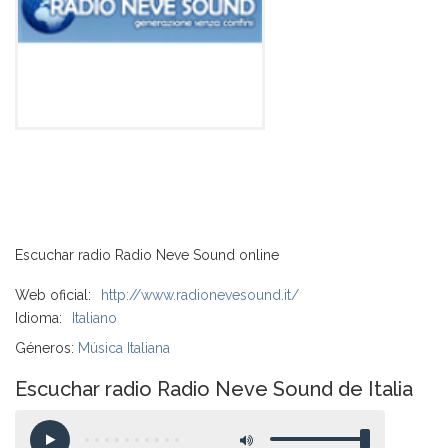
Escuchar radio Radio Neve Sound online
Web oficial:
http://www.radionevesound.it/
Idioma:
Italiano
Géneros:
Música Italiana
Escuchar radio Radio Neve Sound de Italia