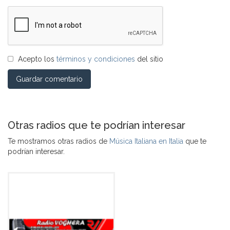
Acepto los
términos y condiciones
del sitio
Guardar comentario
Otras radios que te podrían interesar
Te mostramos otras radios de
Música Italiana en Italia
que te
podrían interesar.