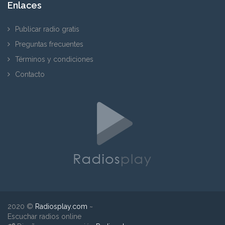
Enlaces
Publicar radio gratis
Preguntas frecuentes
Términos y condiciones
Contacto
2020 ©
Radiosplay.com
~
Escuchar radios online