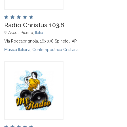
Radio Christus 103.8
Ascoli Piceno,
Italia
Via Roccabrignola, 163078 Spinetoli AP
Música Italiana
,
Contemporánea Cristiana