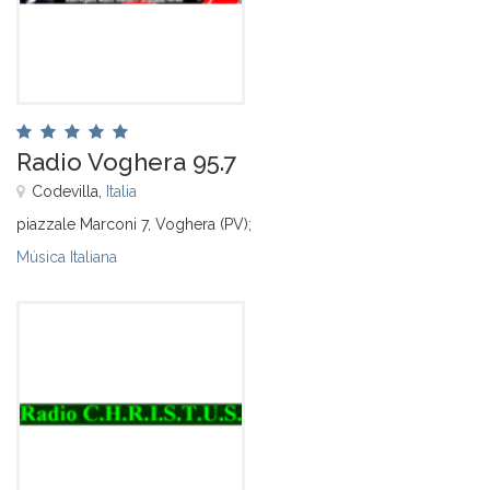
Radio Voghera 95.7
Codevilla,
Italia
piazzale Marconi 7, Voghera (PV);
Música Italiana