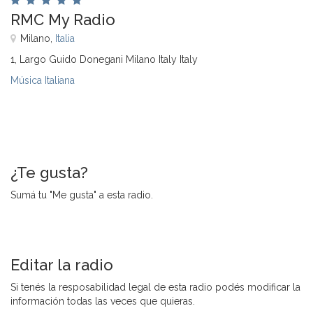
RMC My Radio
Milano,
Italia
1, Largo Guido Donegani Milano Italy Italy
Música Italiana
¿Te gusta?
Sumá tu "Me gusta" a esta radio.
Editar la radio
Si tenés la resposabilidad legal de esta radio podés modificar la
información todas las veces que quieras.