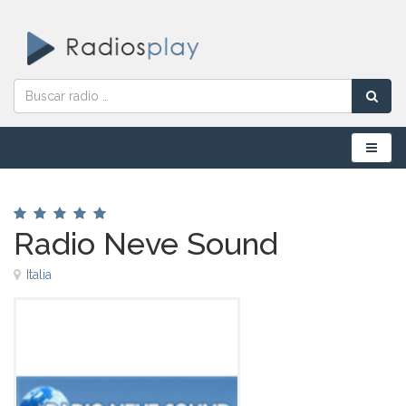
Menú
Radio Neve Sound
Italia