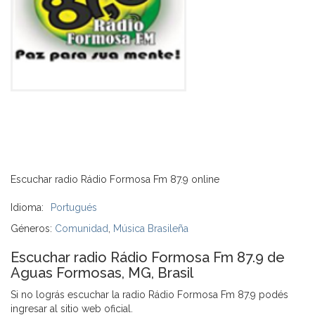
Escuchar radio Rádio Formosa Fm 87.9 online
Idioma:
Portugués
Géneros:
Comunidad
,
Música Brasileña
Escuchar radio Rádio Formosa Fm 87.9 de
Aguas Formosas, MG, Brasil
Si no lográs escuchar la radio Rádio Formosa Fm 87.9 podés
ingresar al sitio web oficial.