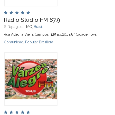
Rádio Studio FM 87.9
Papagaios, MG,
Brasil
Rua Adelina Vieira Campos, 125 ap.201 â€“ Cidade nova
Comunidad
,
Popular Brasilera