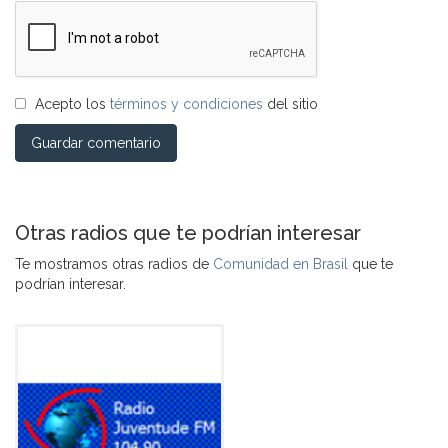
Acepto los
términos y condiciones
del sitio
Guardar comentario
Otras radios que te podrían interesar
Te mostramos otras radios de
Comunidad en Brasil
que te
podrían interesar.