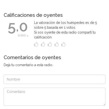
Calificaciones de oyentes
5.0
La valoración de los huéspedes es de 5
sobre 5 basada en 1 votos.
Si sos oyente de esta radio compartí tu
SOBRE 5
calificación.
Comentarios de oyentes
Dejá tu comentario a esta radio.