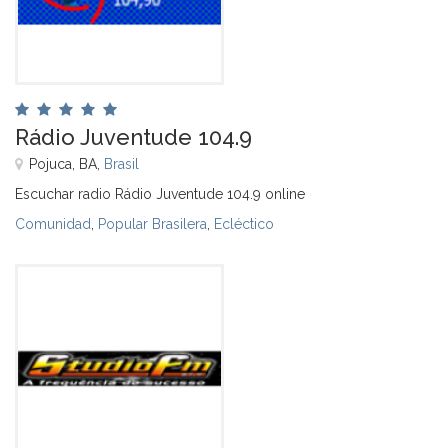
Rádio Juventude 104.9
Pojuca, BA,
Brasil
Escuchar radio Rádio Juventude 104.9 online
Comunidad
,
Popular Brasilera
,
Ecléctico