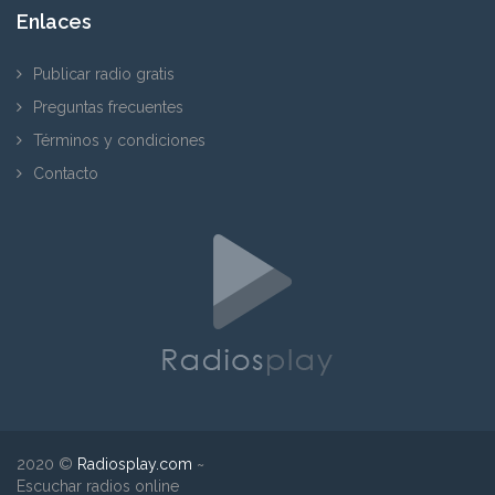
Enlaces
Publicar radio gratis
Preguntas frecuentes
Términos y condiciones
Contacto
2020 ©
Radiosplay.com
~
Escuchar radios online