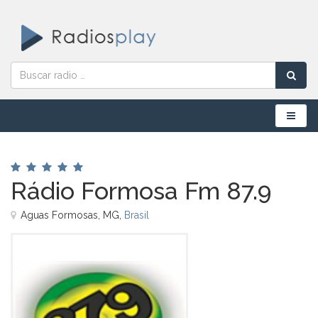
Menú
Rádio Formosa Fm 87.9
Aguas Formosas, MG,
Brasil