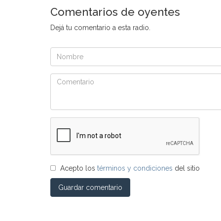
Comentarios de oyentes
Dejá tu comentario a esta radio.
Acepto los
términos y condiciones
del sitio
Guardar comentario