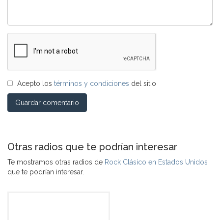
Acepto los
términos y condiciones
del sitio
Guardar comentario
Otras radios que te podrían interesar
Te mostramos otras radios de
Rock Clásico en Estados Unidos
que te podrían interesar.