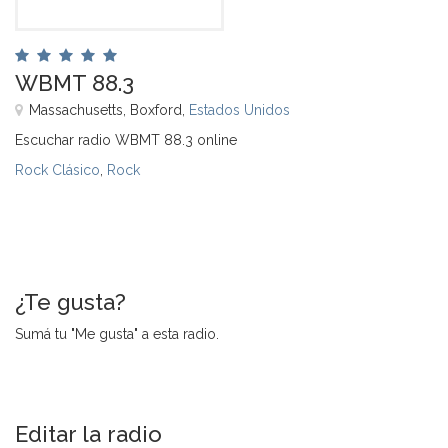
WBMT 88.3
Massachusetts, Boxford,
Estados Unidos
Escuchar radio WBMT 88.3 online
Rock Clásico
,
Rock
¿Te gusta?
Sumá tu "Me gusta" a esta radio.
Editar la radio