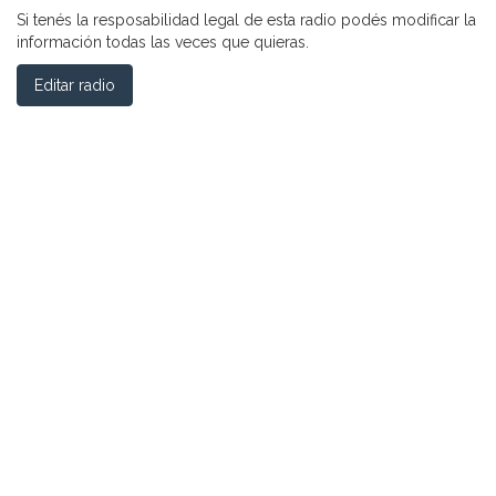
Si tenés la resposabilidad legal de esta radio podés modificar la
información todas las veces que quieras.
Editar radio