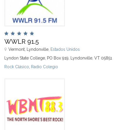
WWLR 91.5
Vermont, Lyndonville,
Estados Unidos
Lyndon State College, PO Box 919, Lyndonville, VT 05851
Rock Clásico
,
Radio Colegio