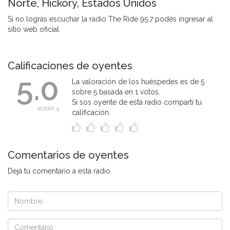
Norte, Hickory, Estados Unidos
Si no lográs escuchar la radio The Ride 95.7 podés ingresar al
sitio web oficial.
Calificaciones de oyentes
5.0
La valoración de los huéspedes es de 5
sobre 5 basada en 1 votos.
Si sos oyente de esta radio compartí tu
SOBRE 5
calificación.
Comentarios de oyentes
Dejá tu comentario a esta radio.