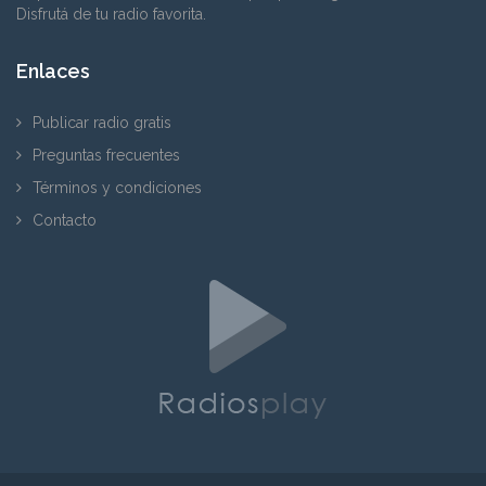
Disfrutá de tu radio favorita.
Enlaces
Publicar radio gratis
Preguntas frecuentes
Términos y condiciones
Contacto