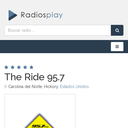
Menú
The Ride 95.7
Carolina del Norte, Hickory,
Estados Unidos