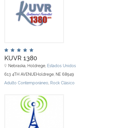
KUVR 1380
Nebraska, Holdrege,
Estados Unidos
613 4TH AVENUEHoldrege, NE 68949
Adulto Contemporáneo
,
Rock Clásico