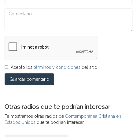
Acepto los
términos y condiciones
del sitio
Guardar comentario
Otras radios que te podrían interesar
Te mostramos otras radios de
Contemporánea Cristiana en
Estados Unidos
que te podrían interesar.