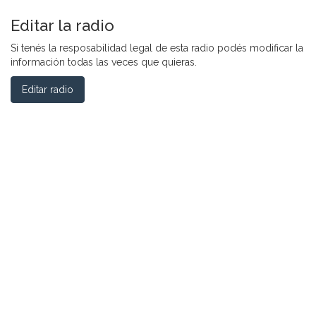
Editar la radio
Si tenés la resposabilidad legal de esta radio podés modificar la
información todas las veces que quieras.
Editar radio