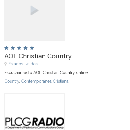
AOL Christian Country
Estados Unidos
Escuchar radio AOL Christian Country online
Country
,
Contemporánea Cristiana