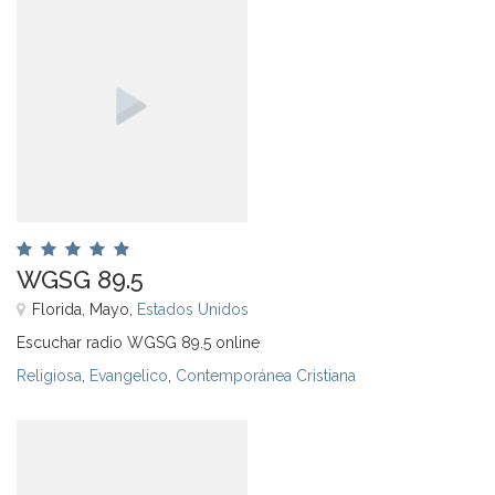
WGSG 89.5
Florida, Mayo,
Estados Unidos
Escuchar radio WGSG 89.5 online
Religiosa
,
Evangelico
,
Contemporánea Cristiana