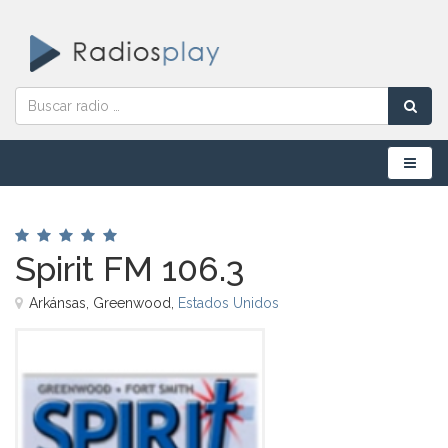
Menú
Spirit FM 106.3
Arkánsas, Greenwood,
Estados Unidos