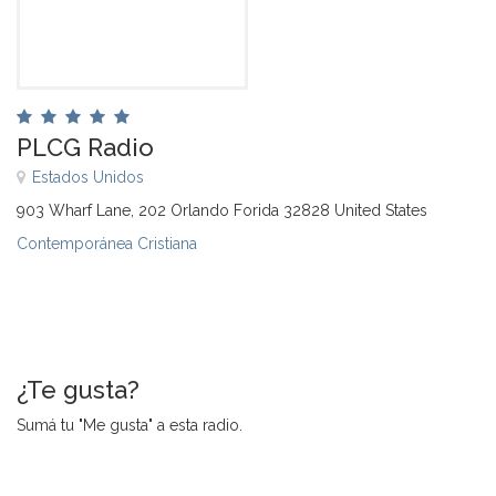
PLCG Radio
Estados Unidos
903 Wharf Lane, 202 Orlando Forida 32828 United States
Contemporánea Cristiana
¿Te gusta?
Sumá tu "Me gusta" a esta radio.