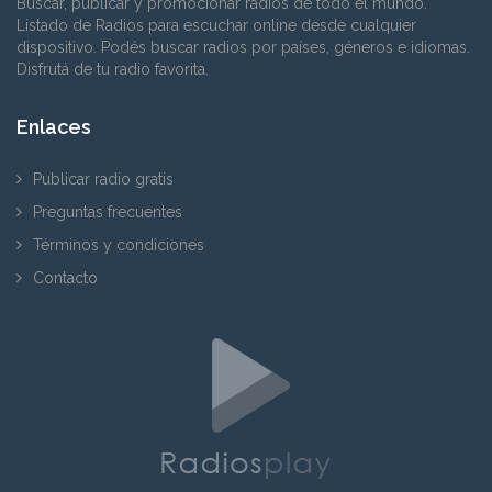
Buscar, publicar y promocionar radios de todo el mundo.
Listado de Radios para escuchar online desde cualquier
dispositivo. Podés buscar radios por países, géneros e idiomas.
Disfrutá de tu radio favorita.
Enlaces
Publicar radio gratis
Preguntas frecuentes
Términos y condiciones
Contacto