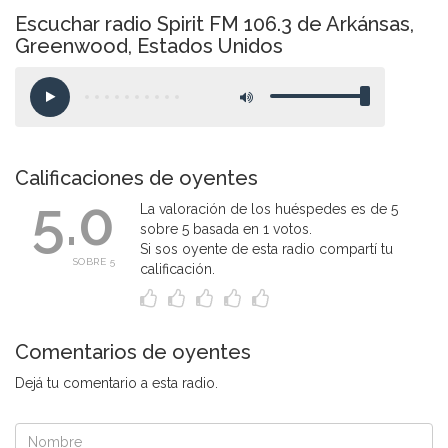
Escuchar radio Spirit FM 106.3 de Arkánsas,
Greenwood, Estados Unidos
Calificaciones de oyentes
5.0
La valoración de los huéspedes es de 5
sobre 5 basada en 1 votos.
Si sos oyente de esta radio compartí tu
SOBRE 5
calificación.
Comentarios de oyentes
Dejá tu comentario a esta radio.