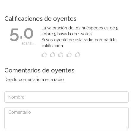
Calificaciones de oyentes
5.0
La valoración de los huéspedes es de 5
sobre 5 basada en 1 votos.
Si sos oyente de esta radio compartí tu
SOBRE 5
calificación.
Comentarios de oyentes
Dejá tu comentario a esta radio.