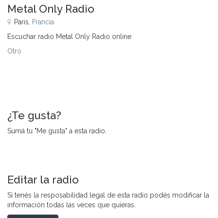
Metal Only Radio
Paris,
Francia
Escuchar radio Metal Only Radio online
Otro
¿Te gusta?
Sumá tu "Me gusta" a esta radio.
Editar la radio
Si tenés la resposabilidad legal de esta radio podés modificar la
información todas las veces que quieras.