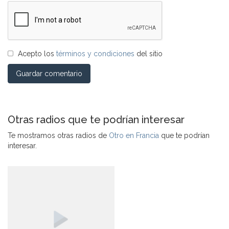
Acepto los
términos y condiciones
del sitio
Guardar comentario
Otras radios que te podrían interesar
Te mostramos otras radios de
Otro en Francia
que te podrían
interesar.