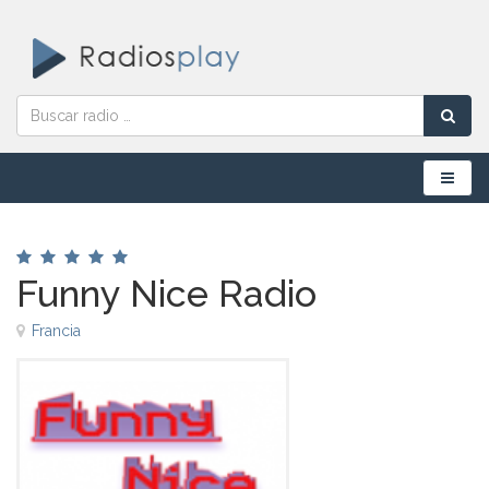
Menú
Funny Nice Radio
Francia