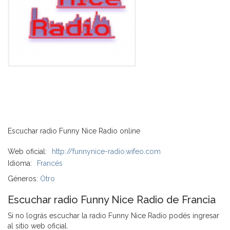
Escuchar radio Funny Nice Radio online
Web oficial:
http://funnynice-radio.wifeo.com
Idioma:
Francés
Géneros:
Otro
Escuchar radio Funny Nice Radio de Francia
Si no lográs escuchar la radio Funny Nice Radio podés ingresar
al sitio web oficial.