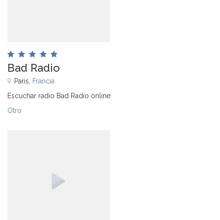
Bad Radio
Paris,
Francia
Escuchar radio Bad Radio online
Otro