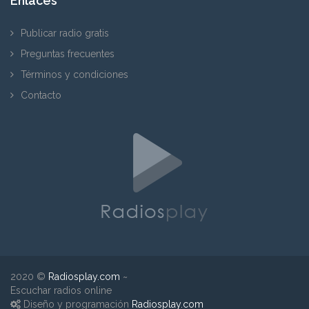
Enlaces
Publicar radio gratis
Preguntas frecuentes
Términos y condiciones
Contacto
2020 ©
Radiosplay.com
~
Escuchar radios online
Diseño y programación
Radiosplay.com