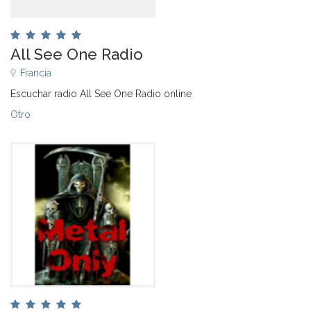
All See One Radio
Francia
Escuchar radio All See One Radio online
Otro