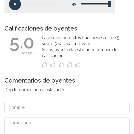
Calificaciones de oyentes
5.0
La valoración de los huéspedes es de 5
sobre 5 basada en 1 votos.
Si sos oyente de esta radio compartí tu
SOBRE 5
calificación.
Comentarios de oyentes
Dejá tu comentario a esta radio.