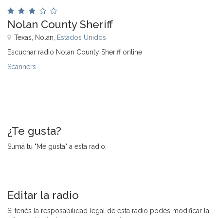
Nolan County Sheriff
Texas, Nolan,
Estados Unidos
Escuchar radio Nolan County Sheriff online
Scanners
¿Te gusta?
Sumá tu "Me gusta" a esta radio.
Editar la radio
Si tenés la resposabilidad legal de esta radio podés modificar la