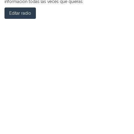
información todas las veces que quieras.
Editar radio