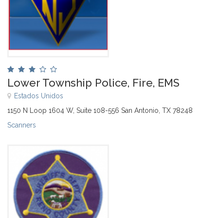
Lower Township Police, Fire, EMS
Estados Unidos
1150 N Loop 1604 W, Suite 108-556 San Antonio, TX 78248
Scanners