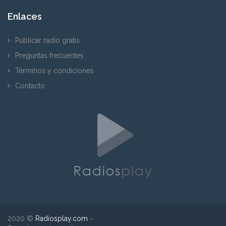
Enlaces
Publicar radio gratis
Preguntas frecuentes
Términos y condiciones
Contacto
2020 ©
Radiosplay.com
~