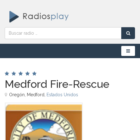
Menú
Medford Fire-Rescue
Oregón, Medford,
Estados Unidos