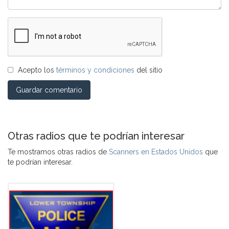
Acepto los
términos y condiciones
del sitio
Guardar comentario
Otras radios que te podrían interesar
Te mostramos otras radios de
Scanners en Estados Unidos
que
te podrían interesar.