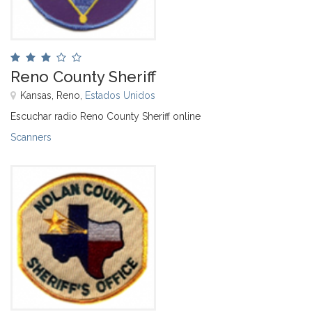
Reno County Sheriff
Kansas, Reno,
Estados Unidos
Escuchar radio Reno County Sheriff online
Scanners